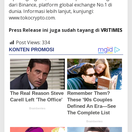
dari Binance, platform global exchange No.1 di
dunia. Informasi lebih lanjut, kunjungi:
www.tokocrypto.com.
Press Release ini juga sudah tayang di
VRITIMES
Post Views:
334