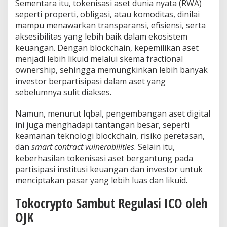
Sementara itu, tokenisasi aset dunia nyata (RWA)
seperti properti, obligasi, atau komoditas, dinilai
mampu menawarkan transparansi, efisiensi, serta
aksesibilitas yang lebih baik dalam ekosistem
keuangan. Dengan blockchain, kepemilikan aset
menjadi lebih likuid melalui skema fractional
ownership, sehingga memungkinkan lebih banyak
investor berpartisipasi dalam aset yang
sebelumnya sulit diakses.
Namun, menurut Iqbal, pengembangan aset digital
ini juga menghadapi tantangan besar, seperti
keamanan teknologi blockchain, risiko peretasan,
dan
smart contract vulnerabilities
. Selain itu,
keberhasilan tokenisasi aset bergantung pada
partisipasi institusi keuangan dan investor untuk
menciptakan pasar yang lebih luas dan likuid.
Tokocrypto Sambut Regulasi ICO oleh
OJK