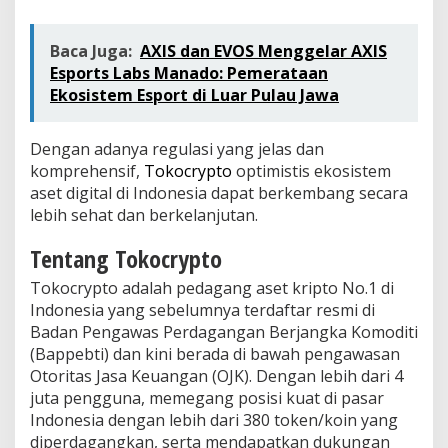
Baca Juga:
AXIS dan EVOS Menggelar AXIS
Esports Labs Manado: Pemerataan
Ekosistem Esport di Luar Pulau Jawa
Dengan adanya regulasi yang jelas dan
komprehensif,
Tokocrypto
optimistis ekosistem
aset digital di Indonesia dapat berkembang secara
lebih sehat dan berkelanjutan.
Tentang Tokocrypto
Tokocrypto adalah pedagang aset kripto No.1 di
Indonesia yang sebelumnya terdaftar resmi di
Badan Pengawas Perdagangan Berjangka Komoditi
(Bappebti) dan kini berada di bawah pengawasan
Otoritas Jasa Keuangan (OJK). Dengan lebih dari 4
juta pengguna, memegang posisi kuat di pasar
Indonesia dengan lebih dari 380 token/koin yang
diperdagangkan, serta mendapatkan dukungan