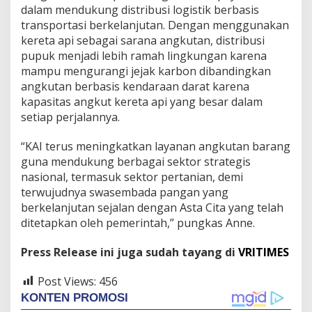
dalam mendukung distribusi logistik berbasis
transportasi berkelanjutan. Dengan menggunakan
kereta api sebagai sarana angkutan, distribusi
pupuk menjadi lebih ramah lingkungan karena
mampu mengurangi jejak karbon dibandingkan
angkutan berbasis kendaraan darat karena
kapasitas angkut kereta api yang besar dalam
setiap perjalannya.
“KAI terus meningkatkan layanan angkutan barang
guna mendukung berbagai sektor strategis
nasional, termasuk sektor pertanian, demi
terwujudnya swasembada pangan yang
berkelanjutan sejalan dengan Asta Cita yang telah
ditetapkan oleh pemerintah,” pungkas Anne.
Press Release ini juga sudah tayang di
VRITIMES
Post Views:
456