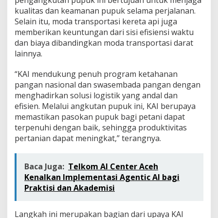
kualitas dan keamanan pupuk selama perjalanan.
Selain itu, moda transportasi kereta api juga
memberikan keuntungan dari sisi efisiensi waktu
dan biaya dibandingkan moda transportasi darat
lainnya.
“KAI mendukung penuh program ketahanan
pangan nasional dan swasembada pangan dengan
menghadirkan solusi logistik yang andal dan
efisien. Melalui angkutan pupuk ini, KAI berupaya
memastikan pasokan pupuk bagi petani dapat
terpenuhi dengan baik, sehingga produktivitas
pertanian dapat meningkat,” terangnya.
Baca Juga:
Telkom AI Center Aceh
Kenalkan Implementasi Agentic AI bagi
Praktisi dan Akademisi
Langkah ini merupakan bagian dari upaya KAI