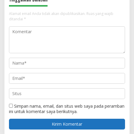
Alamat email Anda tidak akan dipublikasikan.
Ruas yang wajib
ditandai
*
Simpan nama, email, dan situs web saya pada peramban
ini untuk komentar saya berikutnya.