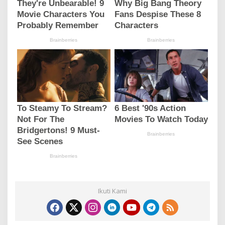
Ikuti Kami