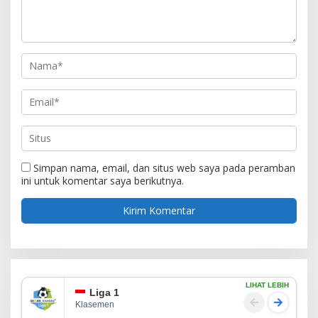
Simpan nama, email, dan situs web saya pada peramban
ini untuk komentar saya berikutnya.
LIHAT LEBIH
Liga 1
Klasemen