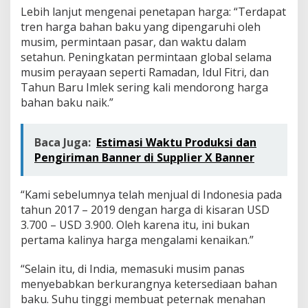
Lebih lanjut mengenai penetapan harga: “Terdapat
tren harga bahan baku yang dipengaruhi oleh
musim, permintaan pasar, dan waktu dalam
setahun. Peningkatan permintaan global selama
musim perayaan seperti Ramadan, Idul Fitri, dan
Tahun Baru Imlek sering kali mendorong harga
bahan baku naik.”
Baca Juga:
Estimasi Waktu Produksi dan
Pengiriman Banner di Supplier X Banner
“Kami sebelumnya telah menjual di Indonesia pada
tahun 2017 – 2019 dengan harga di kisaran USD
3.700 – USD 3.900. Oleh karena itu, ini bukan
pertama kalinya harga mengalami kenaikan.”
“Selain itu, di India, memasuki musim panas
menyebabkan berkurangnya ketersediaan bahan
baku. Suhu tinggi membuat peternak menahan