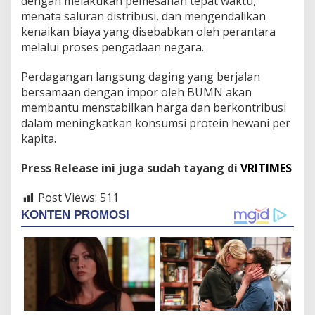
dengan melakukan pemesanan tepat waktu,
menata saluran distribusi, dan mengendalikan
kenaikan biaya yang disebabkan oleh perantara
melalui proses pengadaan negara.
Perdagangan langsung daging yang berjalan
bersamaan dengan impor oleh BUMN akan
membantu menstabilkan harga dan berkontribusi
dalam meningkatkan konsumsi protein hewani per
kapita.
Press Release ini juga sudah tayang di
VRITIMES
Post Views:
511