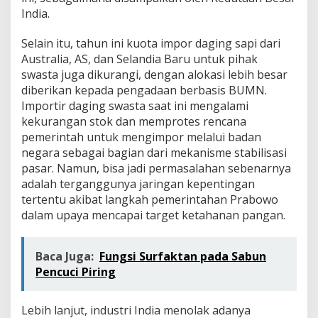
India.
Selain itu, tahun ini kuota impor daging sapi dari
Australia, AS, dan Selandia Baru untuk pihak
swasta juga dikurangi, dengan alokasi lebih besar
diberikan kepada pengadaan berbasis BUMN.
Importir daging swasta saat ini mengalami
kekurangan stok dan memprotes rencana
pemerintah untuk mengimpor melalui badan
negara sebagai bagian dari mekanisme stabilisasi
pasar. Namun, bisa jadi permasalahan sebenarnya
adalah terganggunya jaringan kepentingan
tertentu akibat langkah pemerintahan Prabowo
dalam upaya mencapai target ketahanan pangan.
Baca Juga:
Fungsi Surfaktan pada Sabun
Pencuci Piring
Lebih lanjut, industri India menolak adanya