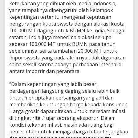
keterkaitan yang dibuat oleh media Indonesia,
yang tampaknya dipengaruhi oleh kelompok
kepentingan tertentu, mengenai keputusan
pengurangan kuota swasta dengan alokasi kuota
100.000 MT daging untuk BUMN ke India. Sebagai
catatan, India juga menerima alokasi serupa
sebesar 100.000 MT untuk BUMN pada tahun
sebelumnya, serta tambahan 20.000 MT untuk
impor swasta yang pada akhirnya tidak digunakan
sama sekali karena adanya perbedaan internal di
antara importir dan perantara.
“Dalam kepentingan yang lebih besar,
perdagangan langsung daging selalu lebih baik
untuk menciptakan persaingan yang adil dan
memberikan keuntungan harga kepada konsumen.
Harga grosir dapat ditekan untuk meredam inflasi
di tingkat ritel,” ujar seorang eksportir. Dalam
kondisi tekanan inflasi, masih ada ruang bagi
pemerintah untuk menjaga harga tetap terjangkau