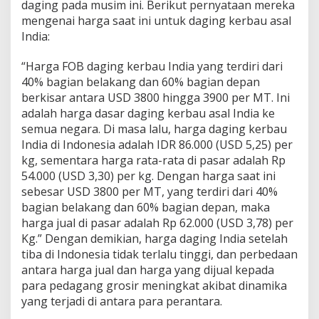
daging pada musim ini. Berikut pernyataan mereka
mengenai harga saat ini untuk daging kerbau asal
India:
“Harga FOB daging kerbau India yang terdiri dari
40% bagian belakang dan 60% bagian depan
berkisar antara USD 3800 hingga 3900 per MT. Ini
adalah harga dasar daging kerbau asal India ke
semua negara. Di masa lalu, harga daging kerbau
India di Indonesia adalah IDR 86.000 (USD 5,25) per
kg, sementara harga rata-rata di pasar adalah Rp
54.000 (USD 3,30) per kg. Dengan harga saat ini
sebesar USD 3800 per MT, yang terdiri dari 40%
bagian belakang dan 60% bagian depan, maka
harga jual di pasar adalah Rp 62.000 (USD 3,78) per
Kg.” Dengan demikian, harga daging India setelah
tiba di Indonesia tidak terlalu tinggi, dan perbedaan
antara harga jual dan harga yang dijual kepada
para pedagang grosir meningkat akibat dinamika
yang terjadi di antara para perantara.