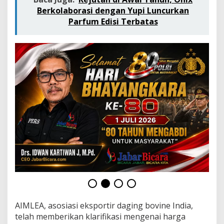
Berkolaborasi dengan Yupi Luncurkan
Parfum Edisi Terbatas
AIMLEA, asosiasi eksportir daging bovine India,
telah memberikan klarifikasi mengenai harga