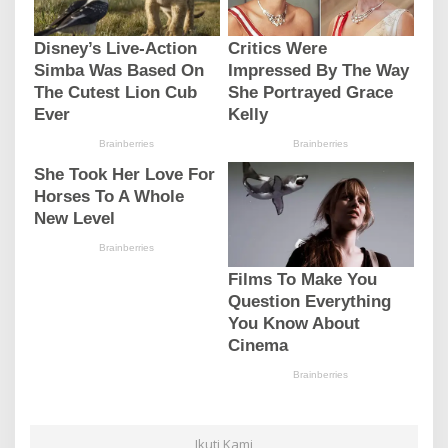
Ikuti Kami