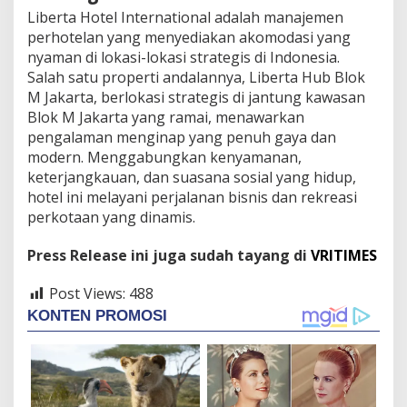
Liberta Hotel International adalah manajemen
perhotelan yang menyediakan akomodasi yang
nyaman di lokasi-lokasi strategis di Indonesia.
Salah satu properti andalannya, Liberta Hub Blok
M Jakarta, berlokasi strategis di jantung kawasan
Blok M Jakarta yang ramai, menawarkan
pengalaman menginap yang penuh gaya dan
modern. Menggabungkan kenyamanan,
keterjangkauan, dan suasana sosial yang hidup,
hotel ini melayani perjalanan bisnis dan rekreasi
perkotaan yang dinamis.
Press Release ini juga sudah tayang di
VRITIMES
Post Views:
488