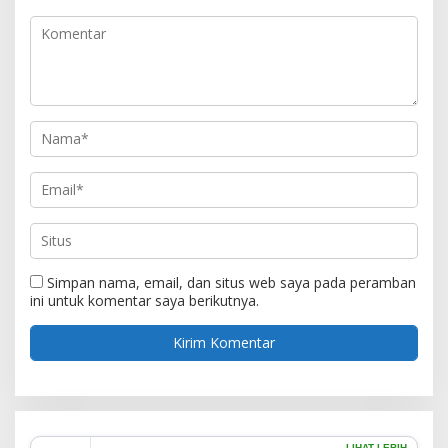
Simpan nama, email, dan situs web saya pada peramban
ini untuk komentar saya berikutnya.
LIHAT LEBIH