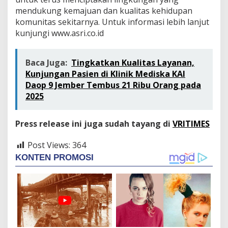
mendukung kemajuan dan kualitas kehidupan
komunitas sekitarnya. Untuk informasi lebih lanjut
kunjungi www.asri.co.id
Baca Juga:
Tingkatkan Kualitas Layanan,
Kunjungan Pasien di Klinik Mediska KAI
Daop 9 Jember Tembus 21 Ribu Orang pada
2025
Press release ini juga sudah tayang di
VRITIMES
Post Views:
364