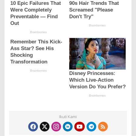
Ikuti Kami