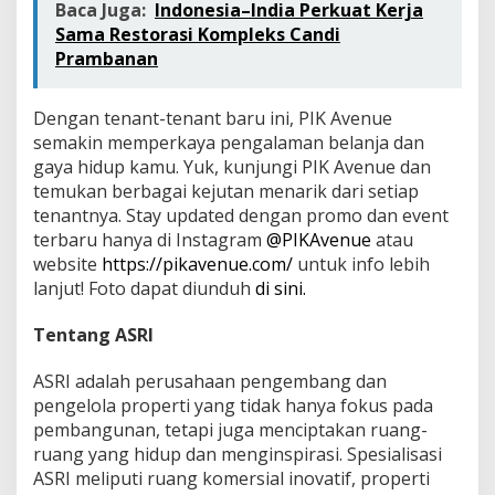
Baca Juga:
Indonesia–India Perkuat Kerja
Sama Restorasi Kompleks Candi
Prambanan
Dengan tenant-tenant baru ini, PIK Avenue
semakin memperkaya pengalaman belanja dan
gaya hidup kamu. Yuk, kunjungi PIK Avenue dan
temukan berbagai kejutan menarik dari setiap
tenantnya. Stay updated dengan promo dan event
terbaru hanya di Instagram
@PIKAvenue
atau
website
https://pikavenue.com/
untuk info lebih
lanjut! Foto dapat diunduh
di sini.
Tentang ASRI
ASRI adalah perusahaan pengembang dan
pengelola properti yang tidak hanya fokus pada
pembangunan, tetapi juga menciptakan ruang-
ruang yang hidup dan menginspirasi. Spesialisasi
ASRI meliputi ruang komersial inovatif, properti