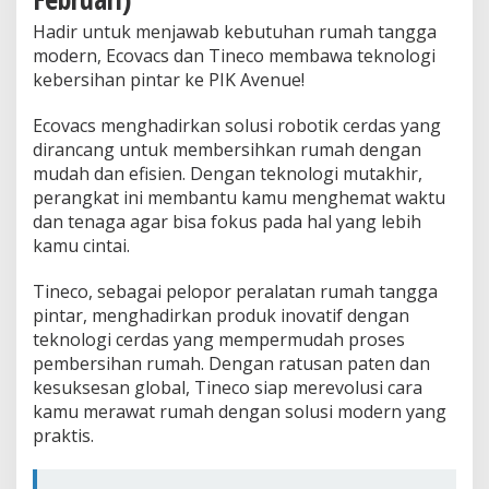
Hadir untuk menjawab kebutuhan rumah tangga
modern, Ecovacs dan Tineco membawa teknologi
kebersihan pintar ke PIK Avenue!
Ecovacs menghadirkan solusi robotik cerdas yang
dirancang untuk membersihkan rumah dengan
mudah dan efisien. Dengan teknologi mutakhir,
perangkat ini membantu kamu menghemat waktu
dan tenaga agar bisa fokus pada hal yang lebih
kamu cintai.
Tineco, sebagai pelopor peralatan rumah tangga
pintar, menghadirkan produk inovatif dengan
teknologi cerdas yang mempermudah proses
pembersihan rumah. Dengan ratusan paten dan
kesuksesan global, Tineco siap merevolusi cara
kamu merawat rumah dengan solusi modern yang
praktis.