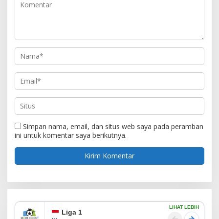
Simpan nama, email, dan situs web saya pada peramban
ini untuk komentar saya berikutnya.
LIHAT LEBIH
Liga 1