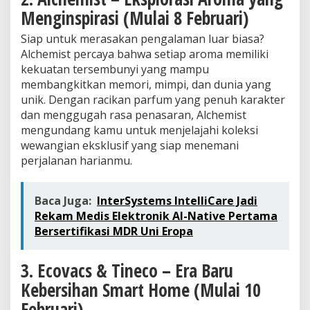
Menginspirasi (Mulai 8 Februari)
Siap untuk merasakan pengalaman luar biasa?
Alchemist percaya bahwa setiap aroma memiliki
kekuatan tersembunyi yang mampu
membangkitkan memori, mimpi, dan dunia yang
unik. Dengan racikan parfum yang penuh karakter
dan menggugah rasa penasaran, Alchemist
mengundang kamu untuk menjelajahi koleksi
wewangian eksklusif yang siap menemani
perjalanan harianmu.
Baca Juga:
InterSystems IntelliCare Jadi
Rekam Medis Elektronik AI-Native Pertama
Bersertifikasi MDR Uni Eropa
3. Ecovacs & Tineco – Era Baru
Kebersihan Smart Home (Mulai 10
Februari)