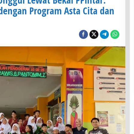
 dengan Program Asta Cita dan