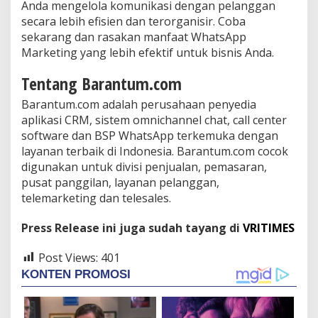
Anda mengelola komunikasi dengan pelanggan
secara lebih efisien dan terorganisir. Coba
sekarang dan rasakan manfaat WhatsApp
Marketing yang lebih efektif untuk bisnis Anda.
Tentang Barantum.com
Barantum.com adalah perusahaan penyedia
aplikasi CRM, sistem omnichannel chat, call center
software dan BSP WhatsApp terkemuka dengan
layanan terbaik di Indonesia. Barantum.com cocok
digunakan untuk divisi penjualan, pemasaran,
pusat panggilan, layanan pelanggan,
telemarketing dan telesales.
Press Release ini juga sudah tayang di
VRITIMES
Post Views:
401