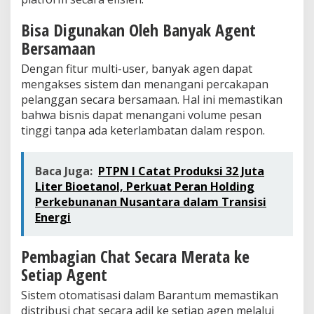
Bisa Digunakan Oleh Banyak Agent
Bersamaan
Dengan fitur multi-user, banyak agen dapat
mengakses sistem dan menangani percakapan
pelanggan secara bersamaan. Hal ini memastikan
bahwa bisnis dapat menangani volume pesan
tinggi tanpa ada keterlambatan dalam respon.
Baca Juga:
PTPN I Catat Produksi 32 Juta
Liter Bioetanol, Perkuat Peran Holding
Perkebunanan Nusantara dalam Transisi
Energi
Pembagian Chat Secara Merata ke
Setiap Agent
Sistem otomatisasi dalam Barantum memastikan
distribusi chat secara adil ke setiap agen melalui