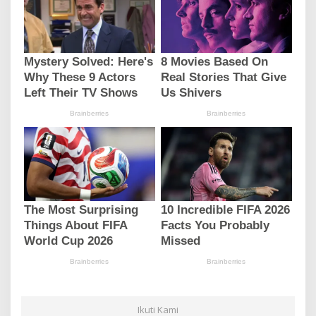
Ikuti Kami