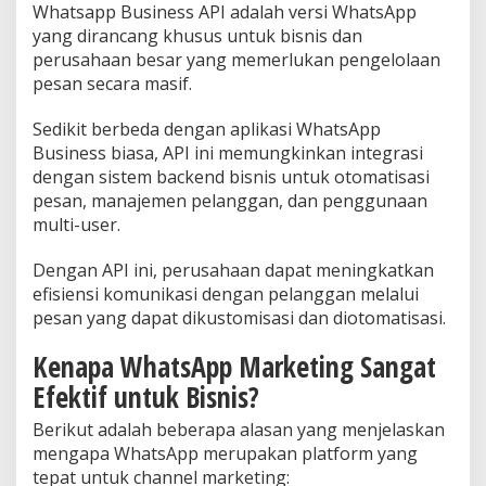
Whatsapp Business API adalah versi WhatsApp
yang dirancang khusus untuk bisnis dan
perusahaan besar yang memerlukan pengelolaan
pesan secara masif.
Sedikit berbeda dengan aplikasi WhatsApp
Business biasa, API ini memungkinkan integrasi
dengan sistem backend bisnis untuk otomatisasi
pesan, manajemen pelanggan, dan penggunaan
multi-user.
Dengan API ini, perusahaan dapat meningkatkan
efisiensi komunikasi dengan pelanggan melalui
pesan yang dapat dikustomisasi dan diotomatisasi.
Kenapa WhatsApp Marketing Sangat
Efektif untuk Bisnis?
Berikut adalah beberapa alasan yang menjelaskan
mengapa WhatsApp merupakan platform yang
tepat untuk channel marketing: