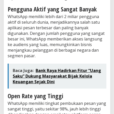
Pengguna Aktif yang Sangat Banyak
WhatsApp memiliki lebih dari 2 miliar pengguna
aktif di seluruh dunia, menjadikannya salah satu
aplikasi pesan terbesar dan paling banyak
digunakan. Dengan jumlah pengguna yang sangat
besar ini, WhatsApp memberikan akses langsung
ke audiens yang luas, memungkinkan bisnis
menjangkau pelanggan di berbagai negara dan
segmen pasar.
Baca Juga:
Bank Raya Hadirkan Fitur “Uang
Saku” Dukung Masyarakat Bijak Kelola
Keuangan Sejak Dini
Open Rate yang Tinggi
WhatsApp memiliki tingkat pembukaan pesan yang
sangat tinggi, yaitu sekitar 98%, jauh lebih tinggi