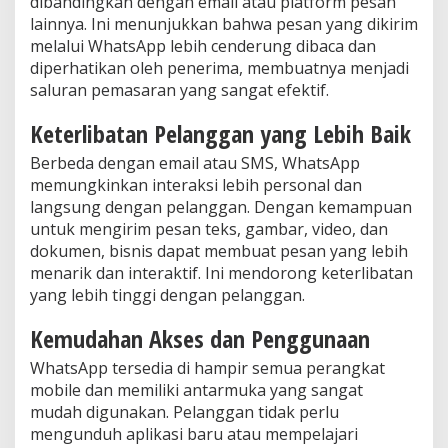
dibandingkan dengan email atau platform pesan
lainnya. Ini menunjukkan bahwa pesan yang dikirim
melalui WhatsApp lebih cenderung dibaca dan
diperhatikan oleh penerima, membuatnya menjadi
saluran pemasaran yang sangat efektif.
Keterlibatan Pelanggan yang Lebih Baik
Berbeda dengan email atau SMS, WhatsApp
memungkinkan interaksi lebih personal dan
langsung dengan pelanggan. Dengan kemampuan
untuk mengirim pesan teks, gambar, video, dan
dokumen, bisnis dapat membuat pesan yang lebih
menarik dan interaktif. Ini mendorong keterlibatan
yang lebih tinggi dengan pelanggan.
Kemudahan Akses dan Penggunaan
WhatsApp tersedia di hampir semua perangkat
mobile dan memiliki antarmuka yang sangat
mudah digunakan. Pelanggan tidak perlu
mengunduh aplikasi baru atau mempelajari