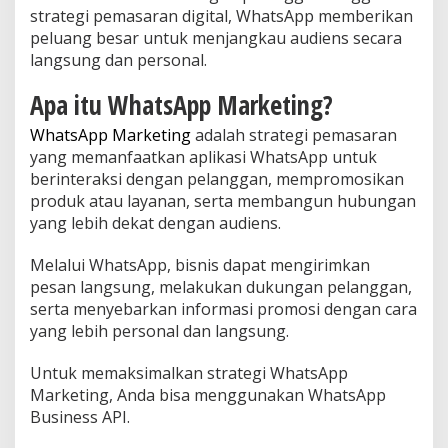
strategi pemasaran digital, WhatsApp memberikan
peluang besar untuk menjangkau audiens secara
langsung dan personal.
Apa itu WhatsApp Marketing?
WhatsApp Marketing
adalah strategi pemasaran
yang memanfaatkan aplikasi WhatsApp untuk
berinteraksi dengan pelanggan, mempromosikan
produk atau layanan, serta membangun hubungan
yang lebih dekat dengan audiens.
Melalui WhatsApp, bisnis dapat mengirimkan
pesan langsung, melakukan dukungan pelanggan,
serta menyebarkan informasi promosi dengan cara
yang lebih personal dan langsung.
Untuk memaksimalkan strategi WhatsApp
Marketing, Anda bisa menggunakan WhatsApp
Business API.