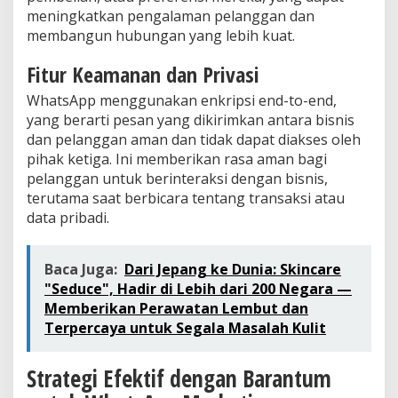
meningkatkan pengalaman pelanggan dan
membangun hubungan yang lebih kuat.
Fitur Keamanan dan Privasi
WhatsApp menggunakan enkripsi end-to-end,
yang berarti pesan yang dikirimkan antara bisnis
dan pelanggan aman dan tidak dapat diakses oleh
pihak ketiga. Ini memberikan rasa aman bagi
pelanggan untuk berinteraksi dengan bisnis,
terutama saat berbicara tentang transaksi atau
data pribadi.
Baca Juga:
Dari Jepang ke Dunia: Skincare
"Seduce", Hadir di Lebih dari 200 Negara —
Memberikan Perawatan Lembut dan
Terpercaya untuk Segala Masalah Kulit
Strategi Efektif dengan Barantum