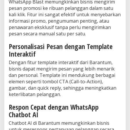
WhatsApp Blast memungkinkan bisnis mengirim
pesan promosi ke ribuan pelanggan dalam satu
kali klik. Fitur ini sangat efektif untuk menyebarkan
informasi promo, pengumuman penting, atau
penawaran eksklusif tanpa perlu mengirimkan
pesan secara manual satu per satu.
Personalisasi Pesan dengan Template
Interaktif
Dengan fitur template interaktif dari Barantum,
bisnis dapat mengirim pesan yang lebih menarik
dan personal. Template ini mendukung berbagai
elemen seperti tombol CTA (Call-to-Action),
gambar, dan quick reply, sehingga meningkatkan
keterlibatan pelanggan.
Respon Cepat dengan WhatsApp
Chatbot AI
Chatbot AI di Barantum memungkinkan bisnis
untuk merespons pertanyaan pelanggan secara