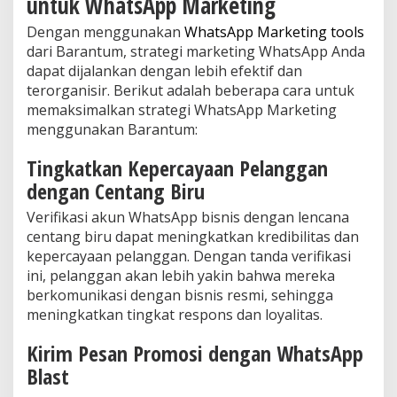
untuk WhatsApp Marketing
Dengan menggunakan
WhatsApp Marketing tools
dari Barantum, strategi marketing WhatsApp Anda
dapat dijalankan dengan lebih efektif dan
terorganisir. Berikut adalah beberapa cara untuk
memaksimalkan strategi WhatsApp Marketing
menggunakan Barantum:
Tingkatkan Kepercayaan Pelanggan
dengan Centang Biru
Verifikasi akun WhatsApp bisnis dengan lencana
centang biru dapat meningkatkan kredibilitas dan
kepercayaan pelanggan. Dengan tanda verifikasi
ini, pelanggan akan lebih yakin bahwa mereka
berkomunikasi dengan bisnis resmi, sehingga
meningkatkan tingkat respons dan loyalitas.
Kirim Pesan Promosi dengan WhatsApp
Blast