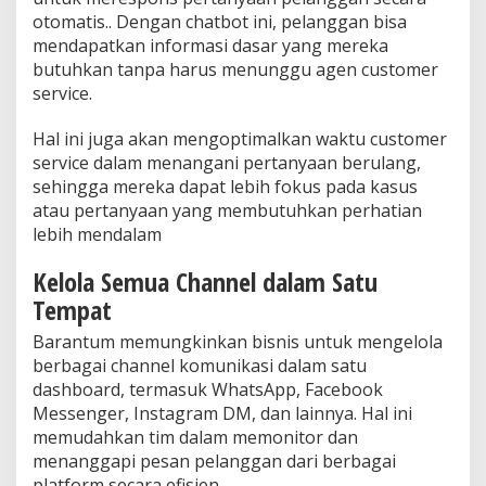
otomatis.. Dengan chatbot ini, pelanggan bisa
mendapatkan informasi dasar yang mereka
butuhkan tanpa harus menunggu agen customer
service.
Hal ini juga akan mengoptimalkan waktu customer
service dalam menangani pertanyaan berulang,
sehingga mereka dapat lebih fokus pada kasus
atau pertanyaan yang membutuhkan perhatian
lebih mendalam
Kelola Semua Channel dalam Satu
Tempat
Barantum memungkinkan bisnis untuk mengelola
berbagai channel komunikasi dalam satu
dashboard, termasuk WhatsApp, Facebook
Messenger, Instagram DM, dan lainnya. Hal ini
memudahkan tim dalam memonitor dan
menanggapi pesan pelanggan dari berbagai
platform secara efisien.