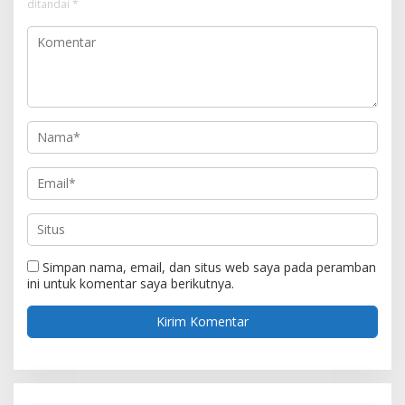
ditandai
*
Simpan nama, email, dan situs web saya pada peramban
ini untuk komentar saya berikutnya.