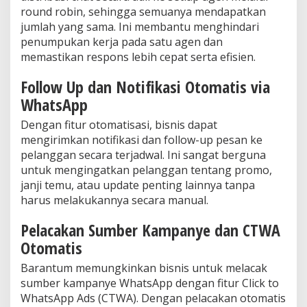
round robin, sehingga semuanya mendapatkan
jumlah yang sama. Ini membantu menghindari
penumpukan kerja pada satu agen dan
memastikan respons lebih cepat serta efisien.
Follow Up dan Notifikasi Otomatis via
WhatsApp
Dengan fitur otomatisasi, bisnis dapat
mengirimkan notifikasi dan follow-up pesan ke
pelanggan secara terjadwal. Ini sangat berguna
untuk mengingatkan pelanggan tentang promo,
janji temu, atau update penting lainnya tanpa
harus melakukannya secara manual.
Pelacakan Sumber Kampanye dan CTWA
Otomatis
Barantum memungkinkan bisnis untuk melacak
sumber kampanye WhatsApp dengan fitur Click to
WhatsApp Ads (CTWA). Dengan pelacakan otomatis