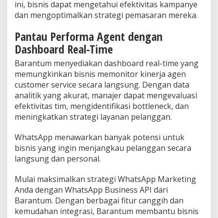
ini, bisnis dapat mengetahui efektivitas kampanye
dan mengoptimalkan strategi pemasaran mereka.
Pantau Performa Agent dengan
Dashboard Real-Time
Barantum menyediakan dashboard real-time yang
memungkinkan bisnis memonitor kinerja agen
customer service secara langsung. Dengan data
analitik yang akurat, manajer dapat mengevaluasi
efektivitas tim, mengidentifikasi bottleneck, dan
meningkatkan strategi layanan pelanggan.
WhatsApp menawarkan banyak potensi untuk
bisnis yang ingin menjangkau pelanggan secara
langsung dan personal.
Mulai maksimalkan strategi WhatsApp Marketing
Anda dengan WhatsApp Business API dari
Barantum. Dengan berbagai fitur canggih dan
kemudahan integrasi, Barantum membantu bisnis