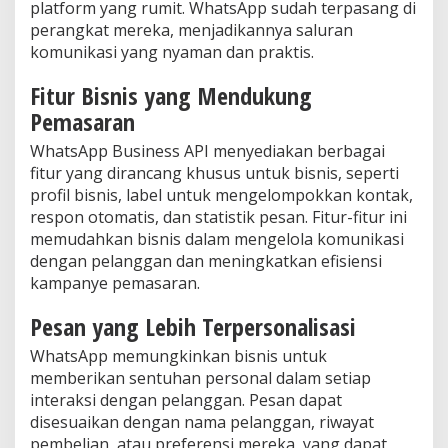
platform yang rumit. WhatsApp sudah terpasang di
perangkat mereka, menjadikannya saluran
komunikasi yang nyaman dan praktis.
Fitur Bisnis yang Mendukung
Pemasaran
WhatsApp Business API menyediakan berbagai
fitur yang dirancang khusus untuk bisnis, seperti
profil bisnis, label untuk mengelompokkan kontak,
respon otomatis, dan statistik pesan. Fitur-fitur ini
memudahkan bisnis dalam mengelola komunikasi
dengan pelanggan dan meningkatkan efisiensi
kampanye pemasaran.
Pesan yang Lebih Terpersonalisasi
WhatsApp memungkinkan bisnis untuk
memberikan sentuhan personal dalam setiap
interaksi dengan pelanggan. Pesan dapat
disesuaikan dengan nama pelanggan, riwayat
pembelian, atau preferensi mereka, yang dapat