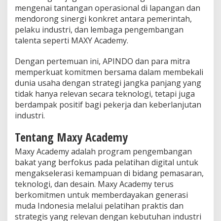
mengenai tantangan operasional di lapangan dan
mendorong sinergi konkret antara pemerintah,
pelaku industri, dan lembaga pengembangan
talenta seperti MAXY Academy.
Dengan pertemuan ini, APINDO dan para mitra
memperkuat komitmen bersama dalam membekali
dunia usaha dengan strategi jangka panjang yang
tidak hanya relevan secara teknologi, tetapi juga
berdampak positif bagi pekerja dan keberlanjutan
industri.
Tentang Maxy Academy
Maxy Academy adalah program pengembangan
bakat yang berfokus pada pelatihan digital untuk
mengakselerasi kemampuan di bidang pemasaran,
teknologi, dan desain. Maxy Academy terus
berkomitmen untuk memberdayakan generasi
muda Indonesia melalui pelatihan praktis dan
strategis yang relevan dengan kebutuhan industri