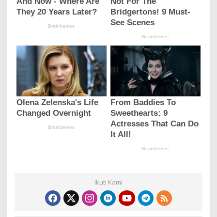
Ikuti Kami