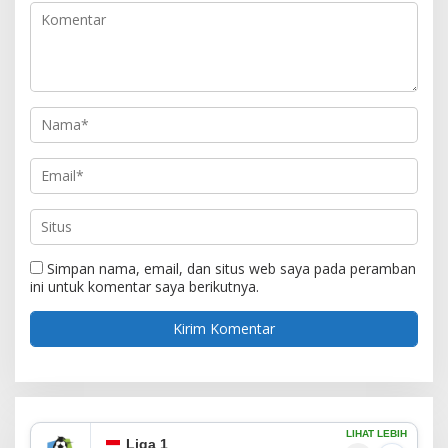
Simpan nama, email, dan situs web saya pada peramban
ini untuk komentar saya berikutnya.
LIHAT LEBIH
Liga 1