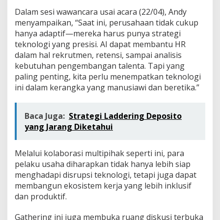
Dalam sesi wawancara usai acara (22/04), Andy
menyampaikan, “Saat ini, perusahaan tidak cukup
hanya adaptif—mereka harus punya strategi
teknologi yang presisi. AI dapat membantu HR
dalam hal rekrutmen, retensi, sampai analisis
kebutuhan pengembangan talenta. Tapi yang
paling penting, kita perlu menempatkan teknologi
ini dalam kerangka yang manusiawi dan beretika.”
Baca Juga:
Strategi Laddering Deposito
yang Jarang Diketahui
Melalui kolaborasi multipihak seperti ini, para
pelaku usaha diharapkan tidak hanya lebih siap
menghadapi disrupsi teknologi, tetapi juga dapat
membangun ekosistem kerja yang lebih inklusif
dan produktif.
Gathering ini juga membuka ruang diskusi terbuka