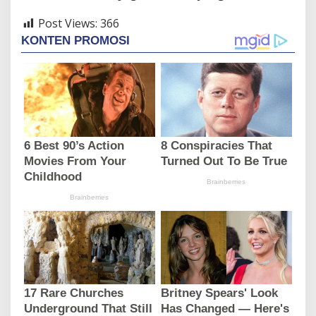
Post Views:
366