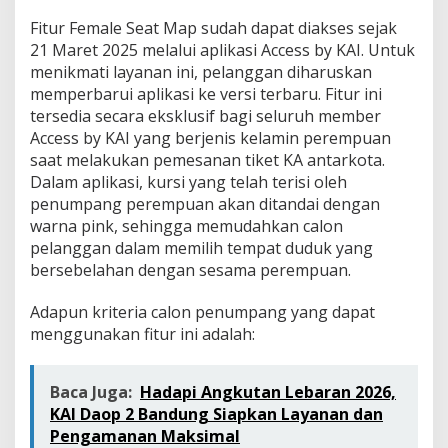
Fitur Female Seat Map sudah dapat diakses sejak
21 Maret 2025 melalui aplikasi Access by KAI. Untuk
menikmati layanan ini, pelanggan diharuskan
memperbarui aplikasi ke versi terbaru. Fitur ini
tersedia secara eksklusif bagi seluruh member
Access by KAI yang berjenis kelamin perempuan
saat melakukan pemesanan tiket KA antarkota.
Dalam aplikasi, kursi yang telah terisi oleh
penumpang perempuan akan ditandai dengan
warna pink, sehingga memudahkan calon
pelanggan dalam memilih tempat duduk yang
bersebelahan dengan sesama perempuan.
Adapun kriteria calon penumpang yang dapat
menggunakan fitur ini adalah:
Baca Juga:
Hadapi Angkutan Lebaran 2026,
KAI Daop 2 Bandung Siapkan Layanan dan
Pengamanan Maksimal