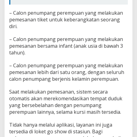
– Calon penumpang perempuan yang melakukan
pemesanan tiket untuk keberangkatan seorang
diri.
– Calon penumpang perempuan yang melakukan
pemesanan bersama infant (anak usia di bawah 3
tahun).
– Calon penumpang perempuan yang melakukan
pemesanan lebih dari satu orang, dengan seluruh
calon penumpang berjenis kelamin perempuan.
Saat melakukan pemesanan, sistem secara
otomatis akan merekomendasikan tempat duduk
yang bersebelahan dengan penumpang
perempuan lainnya, selama kursi masih tersedia.
Tidak hanya melalui aplikasi, layanan ini juga
tersedia di loket go show di stasiun. Bagi