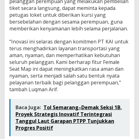
pelanggan perempuan yang melakukan pembelian
tiket secara langsung, dapat meminta kepada
petugas loket untuk diberikan kursi yang
bersebelahan dengan sesama perempuan, guna
memberikan kenyamanan lebih selama perjalanan.
“Inovasi ini selaras dengan komitmen PT KAI untuk
terus menghadirkan layanan transportasi yang
aman, nyaman, dan memperhatikan kebutuhan
seluruh pelanggan. Kami berharap fitur Female
Seat Map ini dapat meningkatkan rasa aman dan
nyaman, serta menjadi salah satu bentuk nyata
pelayanan terbaik bagi pelanggan perempuan,”
tambah Luqman Arif.
Baca Juga:
Tol Semarang–Demak Seksi 1B,
Proyek Strategis Inovatif Terintegrasi
Tanggul Laut Garapan PTPP Tunjukkan
Progres Positif