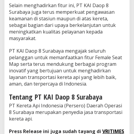
Selain menghadirkan fitur ini, PT KAI Daop 8
Surabaya juga terus memperkuat pengawasan
keamanan di stasiun maupun di atas kereta,
sebagai bagian dari upaya berkelanjutan untuk
meningkatkan kualitas pelayanan kepada
masyarakat.
PT KAI Daop 8 Surabaya mengajak seluruh
pelanggan untuk memanfaatkan fitur Female Seat
Map serta terus mendukung berbagai program
inovatif yang bertujuan untuk menghadirkan
layanan transportasi kereta api yang lebih baik,
aman, dan terpercaya di Indonesia.
Tentang PT KAI Daop 8 Surabaya
PT Kereta Api Indonesia (Persero) Daerah Operasi
8 Surabaya merupakan penyedia jasa transportasi
kereta api.
Press Release ini juga sudah tayang di
VRITIMES