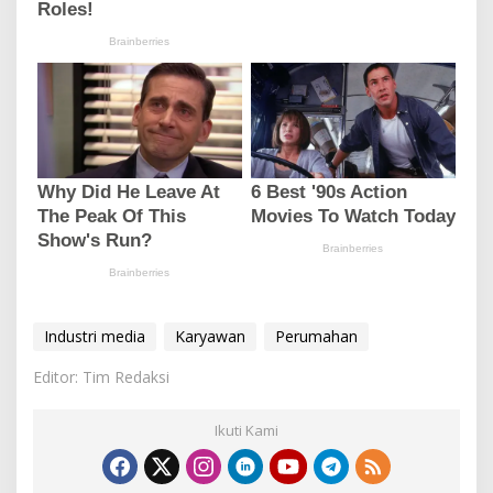
Industri media
Karyawan
Perumahan
Editor: Tim Redaksi
Ikuti Kami