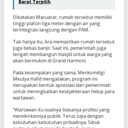
Barat Terpilih
Dikatakan Maruarar, rumah tersebut memiliki
tinggi plafon tiga meter dengan air yang
terintegrasi langsung dengan PAM.
Tak hanya itu, Ara memastikan rumah tersebut
juga bebas banjir. Saat ini, pemerintah juga
tengah membangun masjid untuk warga yang
akan bermukim di Grand Harmoni.
Pada kesempatan yang sama, Menkomdigi
Meutya Hafid mengatakan, program ini
merupakan bentuk apresiasi dari pemerintah
untuk meningkatkan kesejahteraan hidup para
wartawan.
“Wartawan itu soalnya biasanya profesi yang
memikirkannya publik. Terus lupa dengan
kebutuhan-kebutuhan pribadinya. Sibuk