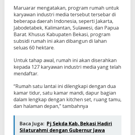
Maruarar mengatakan, program rumah untuk
karyawan industri media tersebut tersebar di
beberapa daerah Indonesia, seperti Jakarta,
Jabodetabek, Kalimantan, Sulawesi, dan Papua
Barat. Khusus Kabupaten Bekasi, program
subsidi rumah ini akan dibangun di lahan
seluas 60 hektare.
Untuk tahap awal, rumah ini akan diserahkan
kepada 127 karyawan industri media yang telah
mendaftar.
“Rumah satu lantai ini dilengkapi dengan dua
kamar tidur, satu kamar mandi, dapur bagian
dalam lengkap dengan kitchen set, ruang tamu,
dan halaman depan,” tambahnya
Baca Juga:
Pj Sekda Kab. Bekasi Hadiri
Silaturahmi dengan Gubernur Jawa