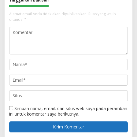
Alamat email Anda tidak akan dipublikasikan.
Ruas yang wajib
ditandai
*
Simpan nama, email, dan situs web saya pada peramban
ini untuk komentar saya berikutnya.