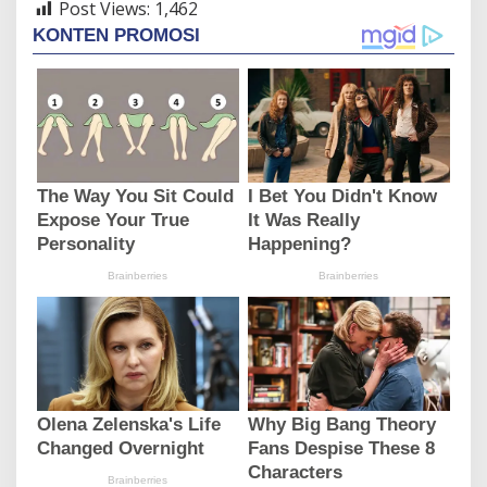
Post Views:
1,462