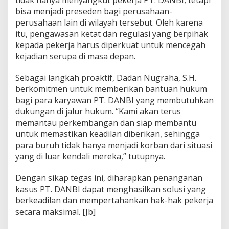
bisa menjadi preseden bagi perusahaan-
perusahaan lain di wilayah tersebut. Oleh karena
itu, pengawasan ketat dan regulasi yang berpihak
kepada pekerja harus diperkuat untuk mencegah
kejadian serupa di masa depan.
Sebagai langkah proaktif, Dadan Nugraha, S.H.
berkomitmen untuk memberikan bantuan hukum
bagi para karyawan PT. DANBI yang membutuhkan
dukungan di jalur hukum. “Kami akan terus
memantau perkembangan dan siap membantu
untuk memastikan keadilan diberikan, sehingga
para buruh tidak hanya menjadi korban dari situasi
yang di luar kendali mereka,” tutupnya.
Dengan sikap tegas ini, diharapkan penanganan
kasus PT. DANBI dapat menghasilkan solusi yang
berkeadilan dan mempertahankan hak-hak pekerja
secara maksimal. [Jb]