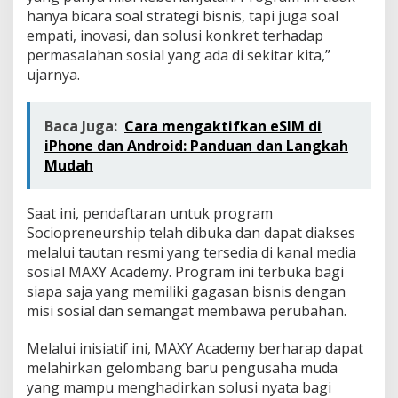
hanya bicara soal strategi bisnis, tapi juga soal
empati, inovasi, dan solusi konkret terhadap
permasalahan sosial yang ada di sekitar kita,”
ujarnya.
Baca Juga:
Cara mengaktifkan eSIM di
iPhone dan Android: Panduan dan Langkah
Mudah
Saat ini, pendaftaran untuk program
Sociopreneurship telah dibuka dan dapat diakses
melalui tautan resmi yang tersedia di kanal media
sosial MAXY Academy. Program ini terbuka bagi
siapa saja yang memiliki gagasan bisnis dengan
misi sosial dan semangat membawa perubahan.
Melalui inisiatif ini, MAXY Academy berharap dapat
melahirkan gelombang baru pengusaha muda
yang mampu menghadirkan solusi nyata bagi