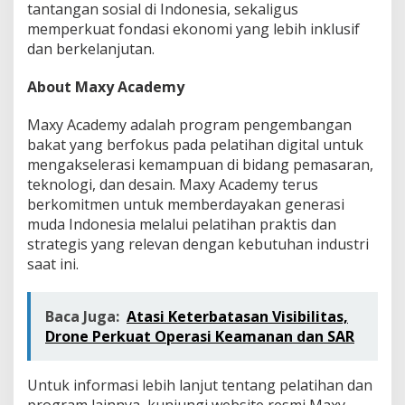
tantangan sosial di Indonesia, sekaligus
memperkuat fondasi ekonomi yang lebih inklusif
dan berkelanjutan.
About Maxy Academy
Maxy Academy adalah program pengembangan
bakat yang berfokus pada pelatihan digital untuk
mengakselerasi kemampuan di bidang pemasaran,
teknologi, dan desain. Maxy Academy terus
berkomitmen untuk memberdayakan generasi
muda Indonesia melalui pelatihan praktis dan
strategis yang relevan dengan kebutuhan industri
saat ini.
Baca Juga:
Atasi Keterbatasan Visibilitas,
Drone Perkuat Operasi Keamanan dan SAR
Untuk informasi lebih lanjut tentang pelatihan dan
program lainnya, kunjungi website resmi Maxy