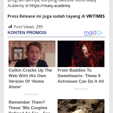
Academy di
https://maxy.academy
Press Release ini juga sudah tayang di
VRITIMES
Post Views:
299