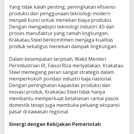
Yang tidak kalah penting, peningkatan efisiensi
produksi dan penggunaan teknologi modern
menjadi kunci untuk menekan biaya produksi.
Dengan mengadopsi teknologi industri 4.0 dan
proses manufaktur yang ramah lingkungan,
Krakatau Steel berkomitmen menjaga kualitas
produk sekaligus menekan dampak lingkungan.
Dalam kesempatan terpisah, Wakil Menteri
Perindustrian RI, Faisol Riza menyatakan, Krakatau
Steel memegang peran sangat strategis dalam
memperkokoh pondasi industri baja nasional.
Dengan peningkatan kapasitas produksi dan
inovasi produk, Krakatau Steel tidak hanya
membantu memperkuat ketahanan rantai pasok
domestik tetapi juga membuka peluang ekspansi
pasar di kawasan regional.
Sinergi dengan Kebijakan Pemerintah