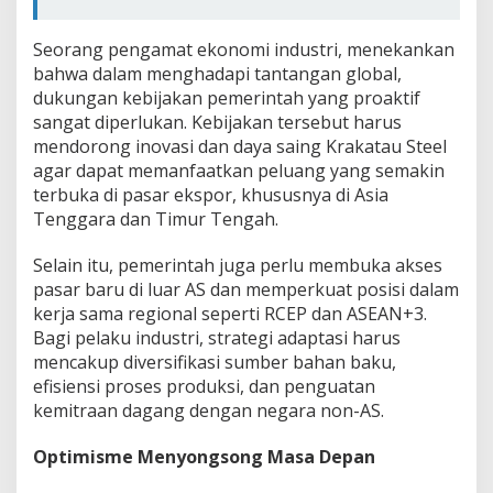
Seorang pengamat ekonomi industri, menekankan
bahwa dalam menghadapi tantangan global,
dukungan kebijakan pemerintah yang proaktif
sangat diperlukan. Kebijakan tersebut harus
mendorong inovasi dan daya saing Krakatau Steel
agar dapat memanfaatkan peluang yang semakin
terbuka di pasar ekspor, khususnya di Asia
Tenggara dan Timur Tengah.
Selain itu, pemerintah juga perlu membuka akses
pasar baru di luar AS dan memperkuat posisi dalam
kerja sama regional seperti RCEP dan ASEAN+3.
Bagi pelaku industri, strategi adaptasi harus
mencakup diversifikasi sumber bahan baku,
efisiensi proses produksi, dan penguatan
kemitraan dagang dengan negara non-AS.
Optimisme Menyongsong Masa Depan