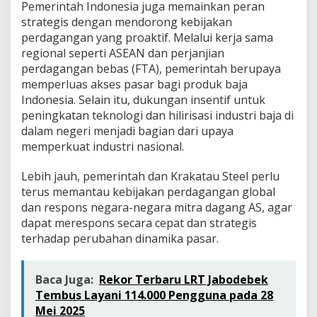
Pemerintah Indonesia juga memainkan peran
strategis dengan mendorong kebijakan
perdagangan yang proaktif. Melalui kerja sama
regional seperti ASEAN dan perjanjian
perdagangan bebas (FTA), pemerintah berupaya
memperluas akses pasar bagi produk baja
Indonesia. Selain itu, dukungan insentif untuk
peningkatan teknologi dan hilirisasi industri baja di
dalam negeri menjadi bagian dari upaya
memperkuat industri nasional.
Lebih jauh, pemerintah dan Krakatau Steel perlu
terus memantau kebijakan perdagangan global
dan respons negara-negara mitra dagang AS, agar
dapat merespons secara cepat dan strategis
terhadap perubahan dinamika pasar.
Baca Juga:
Rekor Terbaru LRT Jabodebek
Tembus Layani 114.000 Pengguna pada 28
Mei 2025