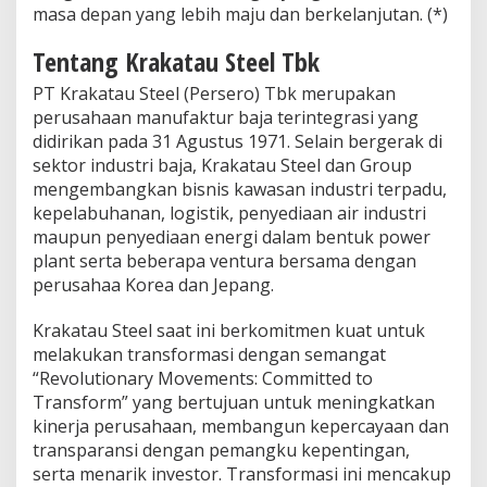
masa depan yang lebih maju dan berkelanjutan. (*)
Tentang Krakatau Steel Tbk
PT Krakatau Steel (Persero) Tbk merupakan
perusahaan manufaktur baja terintegrasi yang
didirikan pada 31 Agustus 1971. Selain bergerak di
sektor industri baja, Krakatau Steel dan Group
mengembangkan bisnis kawasan industri terpadu,
kepelabuhanan, logistik, penyediaan air industri
maupun penyediaan energi dalam bentuk power
plant serta beberapa ventura bersama dengan
perusahaa Korea dan Jepang.
Krakatau Steel saat ini berkomitmen kuat untuk
melakukan transformasi dengan semangat
“Revolutionary Movements: Committed to
Transform” yang bertujuan untuk meningkatkan
kinerja perusahaan, membangun kepercayaan dan
transparansi dengan pemangku kepentingan,
serta menarik investor. Transformasi ini mencakup