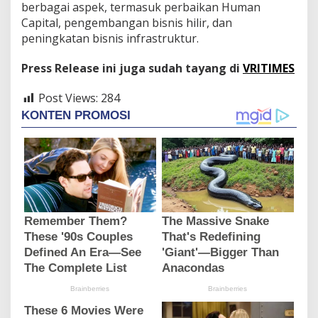
berbagai aspek, termasuk perbaikan Human
Capital, pengembangan bisnis hilir, dan
peningkatan bisnis infrastruktur.
Press Release ini juga sudah tayang di
VRITIMES
Post Views:
284