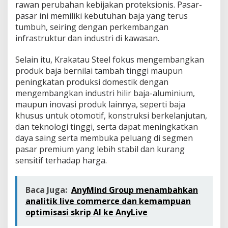
rawan perubahan kebijakan proteksionis. Pasar-
pasar ini memiliki kebutuhan baja yang terus
tumbuh, seiring dengan perkembangan
infrastruktur dan industri di kawasan.
Selain itu, Krakatau Steel fokus mengembangkan
produk baja bernilai tambah tinggi maupun
peningkatan produksi domestik dengan
mengembangkan industri hilir baja-aluminium,
maupun inovasi produk lainnya, seperti baja
khusus untuk otomotif, konstruksi berkelanjutan,
dan teknologi tinggi, serta dapat meningkatkan
daya saing serta membuka peluang di segmen
pasar premium yang lebih stabil dan kurang
sensitif terhadap harga.
Baca Juga:
AnyMind Group menambahkan
analitik live commerce dan kemampuan
optimisasi skrip AI ke AnyLive