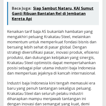
Baca Juga:
Siap Sambut Nataru, KAI Sumut
Ganti Ribuan Bantalan Rel di Jembatan
Kereta Api
Kenaikan tarif baja AS bukanlah hambatan yang
mengakhiri peluang Krakatau Steel, melainkan
momentum untuk memperkuat fondasi bisnis dan
bersaing lebih sehat di pasar global. Dengan
strategi diversifikasi pasar, inovasi produk, efisiensi
produksi, dan dukungan kebijakan yang sinergis,
Krakatau Steel optimistis dapat mempertahankan
posisi sebagai pilar utama industri baja Indonesia
dan memperluas jejaknya di kancah internasional.
Industri baja Indonesia kini tengah memasuki era
baru yang penuh tantangan sekaligus peluang.
Krakatau Steel dan seluruh pelaku industri
diharapkan mampu menjawab tantangan ini
dengan inovasi dan semangat yang kuat, demi