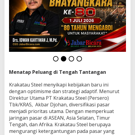
Menatap Peluang di Tengah Tantangan
Krakatau Steel menyikapi kebijakan baru ini
dengan optimisme dan strategi adaptif. Menurut
Direktur Utama PT Krakatau Steel (Persero)
Tbk/KRAS, Akbar Djohan, diversifikasi pasar
menjadi prioritas utama. Dengan memperkuat
jaringan pasar di ASEAN, Asia Selatan, Timur
Tengah, dan Afrika. Krakatau Steel berupaya
mengurangi ketergantungan pada pasar yang