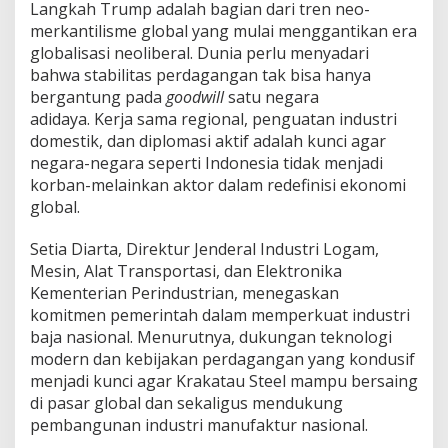
Langkah Trump adalah bagian dari tren neo-
merkantilisme global yang mulai menggantikan era
globalisasi neoliberal. Dunia perlu menyadari
bahwa stabilitas perdagangan tak bisa hanya
bergantung pada
goodwill
satu negara
adidaya. Kerja sama regional, penguatan industri
domestik, dan diplomasi aktif adalah kunci agar
negara-negara seperti Indonesia tidak menjadi
korban-melainkan aktor dalam redefinisi ekonomi
global.
Setia Diarta, Direktur Jenderal Industri Logam,
Mesin, Alat Transportasi, dan Elektronika
Kementerian Perindustrian, menegaskan
komitmen pemerintah dalam memperkuat industri
baja nasional. Menurutnya, dukungan teknologi
modern dan kebijakan perdagangan yang kondusif
menjadi kunci agar Krakatau Steel mampu bersaing
di pasar global dan sekaligus mendukung
pembangunan industri manufaktur nasional.