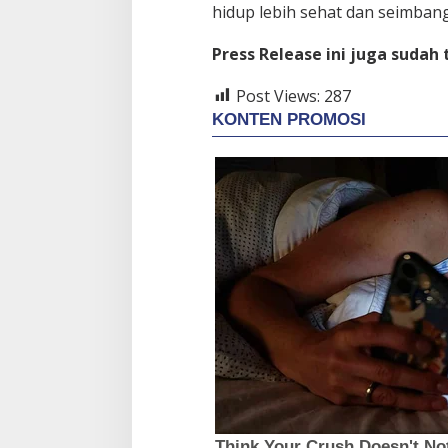
hidup lebih sehat dan seimbang
Press Release ini juga sudah
Post Views:
287