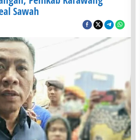
real Sawah