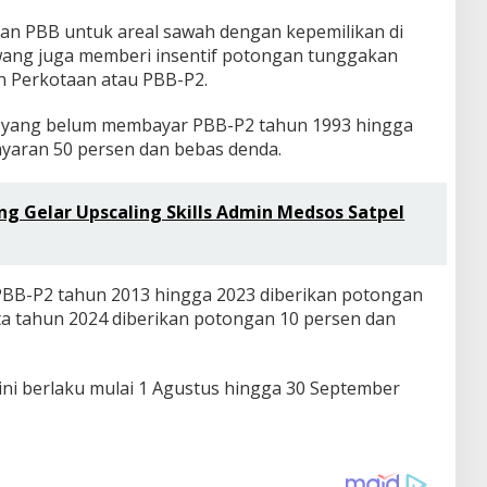
an PBB untuk areal sawah dengan kepemilikan di
ang juga memberi insentif potongan tunggakan
n Perkotaan atau PBB-P2.
 yang belum membayar PBB-P2 tahun 1993 hingga
yaran 50 persen dan bebas denda.
 Gelar Upscaling Skills Admin Medsos Satpel
BB-P2 tahun 2013 hingga 2023 diberikan potongan
ta tahun 2024 diberikan potongan 10 persen dan
 ini berlaku mulai 1 Agustus hingga 30 September