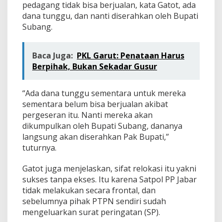
pedagang tidak bisa berjualan, kata Gatot, ada
dana tunggu, dan nanti diserahkan oleh Bupati
Subang.
Baca Juga:
PKL Garut: Penataan Harus
Berpihak, Bukan Sekadar Gusur
“Ada dana tunggu sementara untuk mereka
sementara belum bisa berjualan akibat
pergeseran itu. Nanti mereka akan
dikumpulkan oleh Bupati Subang, dananya
langsung akan diserahkan Pak Bupati,”
tuturnya.
Gatot juga menjelaskan, sifat relokasi itu yakni
sukses tanpa ekses. Itu karena Satpol PP Jabar
tidak melakukan secara frontal, dan
sebelumnya pihak PTPN sendiri sudah
mengeluarkan surat peringatan (SP).