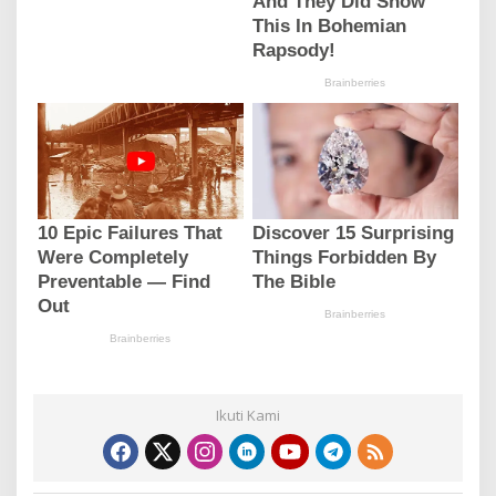
Ikuti Kami