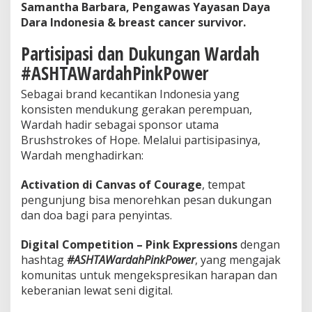
Samantha Barbara, Pengawas Yayasan Daya
Dara Indonesia & breast cancer survivor.
Partisipasi dan Dukungan Wardah
#ASHTAWardahPinkPower
Sebagai brand kecantikan Indonesia yang
konsisten mendukung gerakan perempuan,
Wardah hadir sebagai sponsor utama
Brushstrokes of Hope. Melalui partisipasinya,
Wardah menghadirkan:
Activation di Canvas of Courage
, tempat
pengunjung bisa menorehkan pesan dukungan
dan doa bagi para penyintas.
Digital Competition – Pink Expressions
dengan
hashtag
#ASHTAWardahPinkPower
, yang mengajak
komunitas untuk mengekspresikan harapan dan
keberanian lewat seni digital.