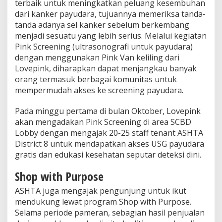
terbaik untuk meningkatkan peluang kesembuhan
dari kanker payudara, tujuannya memeriksa tanda-
tanda adanya sel kanker sebelum berkembang
menjadi sesuatu yang lebih serius. Melalui kegiatan
Pink Screening (ultrasonografi untuk payudara)
dengan menggunakan Pink Van keliling dari
Lovepink, diharapkan dapat menjangkau banyak
orang termasuk berbagai komunitas untuk
mempermudah akses ke screening payudara.
Pada minggu pertama di bulan Oktober, Lovepink
akan mengadakan Pink Screening di area SCBD
Lobby dengan mengajak 20-25 staff tenant ASHTA
District 8 untuk mendapatkan akses USG payudara
gratis dan edukasi kesehatan seputar deteksi dini.
Shop with Purpose
ASHTA juga mengajak pengunjung untuk ikut
mendukung lewat program Shop with Purpose.
Selama periode pameran, sebagian hasil penjualan