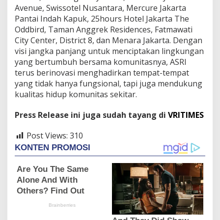
Avenue, Swissotel Nusantara, Mercure Jakarta
Pantai Indah Kapuk, 25hours Hotel Jakarta The
Oddbird, Taman Anggrek Residences, Fatmawati
City Center, District 8, dan Menara Jakarta. Dengan
visi jangka panjang untuk menciptakan lingkungan
yang bertumbuh bersama komunitasnya, ASRI
terus berinovasi menghadirkan tempat-tempat
yang tidak hanya fungsional, tapi juga mendukung
kualitas hidup komunitas sekitar.
Press Release ini juga sudah tayang di
VRITIMES
Post Views:
310