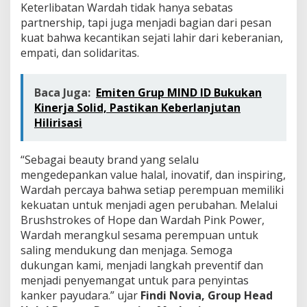
Keterlibatan Wardah tidak hanya sebatas
partnership, tapi juga menjadi bagian dari pesan
kuat bahwa kecantikan sejati lahir dari keberanian,
empati, dan solidaritas.
Baca Juga:
Emiten Grup MIND ID Bukukan
Kinerja Solid, Pastikan Keberlanjutan
Hilirisasi
“Sebagai beauty brand yang selalu
mengedepankan value halal, inovatif, dan inspiring,
Wardah percaya bahwa setiap perempuan memiliki
kekuatan untuk menjadi agen perubahan. Melalui
Brushstrokes of Hope dan Wardah Pink Power,
Wardah merangkul sesama perempuan untuk
saling mendukung dan menjaga. Semoga
dukungan kami, menjadi langkah preventif dan
menjadi penyemangat untuk para penyintas
kanker payudara.” ujar
Findi Novia, Group Head