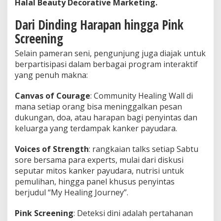
Halal Beauty Decorative Marketing.
Dari Dinding Harapan hingga Pink
Screening
Selain pameran seni, pengunjung juga diajak untuk
berpartisipasi dalam berbagai program interaktif
yang penuh makna:
Canvas of Courage
: Community Healing Wall di
mana setiap orang bisa meninggalkan pesan
dukungan, doa, atau harapan bagi penyintas dan
keluarga yang terdampak kanker payudara.
Voices of Strength
: rangkaian talks setiap Sabtu
sore bersama para experts, mulai dari diskusi
seputar mitos kanker payudara, nutrisi untuk
pemulihan, hingga panel khusus penyintas
berjudul “My Healing Journey”.
Pink Screening
: Deteksi dini adalah pertahanan