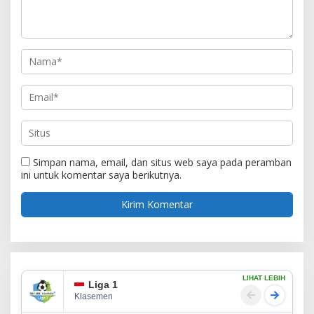
Simpan nama, email, dan situs web saya pada peramban
ini untuk komentar saya berikutnya.
LIHAT LEBIH
Liga 1
Klasemen