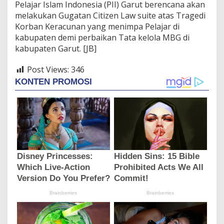
Pelajar Islam Indonesia (PII) Garut berencana akan
melakukan Gugatan Citizen Law suite atas Tragedi
Korban Keracunan yang menimpa Pelajar di
kabupaten demi perbaikan Tata kelola MBG di
kabupaten Garut. [JB]
Post Views:
346