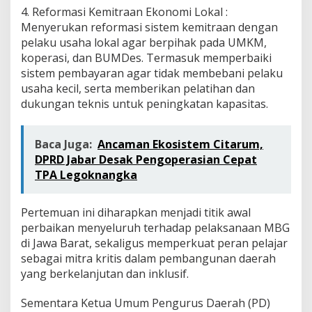
4. Reformasi Kemitraan Ekonomi Lokal :
Menyerukan reformasi sistem kemitraan dengan
pelaku usaha lokal agar berpihak pada UMKM,
koperasi, dan BUMDes. Termasuk memperbaiki
sistem pembayaran agar tidak membebani pelaku
usaha kecil, serta memberikan pelatihan dan
dukungan teknis untuk peningkatan kapasitas.
Baca Juga:
Ancaman Ekosistem Citarum,
DPRD Jabar Desak Pengoperasian Cepat
TPA Legoknangka
Pertemuan ini diharapkan menjadi titik awal
perbaikan menyeluruh terhadap pelaksanaan MBG
di Jawa Barat, sekaligus memperkuat peran pelajar
sebagai mitra kritis dalam pembangunan daerah
yang berkelanjutan dan inklusif.
Sementara Ketua Umum Pengurus Daerah (PD)