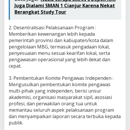
Juga Dialami SMAN 1 Cianjur Karena Nekat
Berangkat Study Tour
2. Desentralisasi Pelaksanaan Program :
Memberikan kewenangan lebih kepada
pemerintah provinsi dan kabupaten/kota dalam
pengelolaan MBG, termasuk pengadaan lokal,
penyesuaian menu sesuai kearifan lokal, serta
pengawasan operasional yang lebih dekat dan
cepat.
3. Pembentukan Komite Pengawas Independen :
Mengusulkan pembentukan komite pengawas
multi-pihak yang independen, berisi unsur
akademisi, organisasi masyarakat sipil, asosiasi
profesi, dan perwakilan orang tua untuk
memantau seluruh aspek pelaksanaan program
dan menyampaikan laporan secara terbuka kepada
publik.