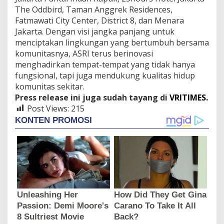
The Oddbird, Taman Anggrek Residences,
Fatmawati City Center, District 8, dan Menara
Jakarta. Dengan visi jangka panjang untuk
menciptakan lingkungan yang bertumbuh bersama
komunitasnya, ASRI terus berinovasi
menghadirkan tempat-tempat yang tidak hanya
fungsional, tapi juga mendukung kualitas hidup
komunitas sekitar.
Press release ini juga sudah tayang di
VRITIMES.
Post Views:
215