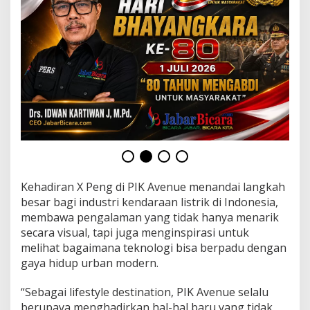
Kehadiran X Peng di PIK Avenue menandai langkah
besar bagi industri kendaraan listrik di Indonesia,
membawa pengalaman yang tidak hanya menarik
secara visual, tapi juga menginspirasi untuk
melihat bagaimana teknologi bisa berpadu dengan
gaya hidup urban modern.
“Sebagai lifestyle destination, PIK Avenue selalu
berupaya menghadirkan hal-hal baru yang tidak