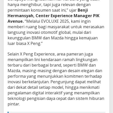
hanya menghibur, tapi juga relevan dengan
permintaan konsumen saat ini,” ujar
Benji
Hermansyah, Center Experience Manager PIK
Avenue.
“Melalui EVOLUXE 2025, kami ingin
memberi ruang bagi masyarakat untuk merasakan
langsung inovasi otomotif global, mulai dari
keunggulan BMW dan Mazda hingga kemajuan
luar biasa X Peng.”
Selain X Peng Experience, area pameran juga
menampilkan lini kendaraan ramah lingkungan
terbaru dari berbagai brand, seperti BMW dan
Mazda, masing-masing dengan desain elegan dan
performa yang menunjukkan komitmen terhadap
inovasi berkelanjutan. Pengunjung dapat melihat
dari dekat detail setiap model, hingga menikmati
pengalaman digital interaktif yang menampilkan
teknologi pengisian daya cepat dan sistem hiburan
pintar.