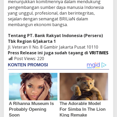
menunjukkan komitmennya dalam mendukung
pengembangan sumber daya manusia Indonesia
yang unggul, profesional, dan berintegritas,
sejalan dengan semangat BRILiaN dalam
membangun ekonomi bangsa.
Tentang PT. Bank Rakyat Indonesia (Persero)
Tbk Region 6/Jakarta 1
Jl. Veteran II No. 8 Gambir Jakarta Pusat 10110
Press Release ini juga sudah tayang di
VRITIMES
Post Views:
220