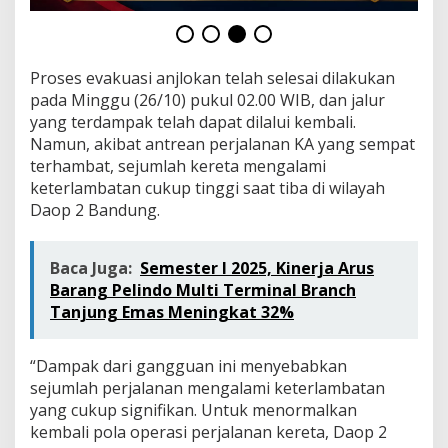
Proses evakuasi anjlokan telah selesai dilakukan
pada Minggu (26/10) pukul 02.00 WIB, dan jalur
yang terdampak telah dapat dilalui kembali.
Namun, akibat antrean perjalanan KA yang sempat
terhambat, sejumlah kereta mengalami
keterlambatan cukup tinggi saat tiba di wilayah
Daop 2 Bandung.
Baca Juga:
Semester I 2025, Kinerja Arus
Barang Pelindo Multi Terminal Branch
Tanjung Emas Meningkat 32%
“Dampak dari gangguan ini menyebabkan
sejumlah perjalanan mengalami keterlambatan
yang cukup signifikan. Untuk menormalkan
kembali pola operasi perjalanan kereta, Daop 2