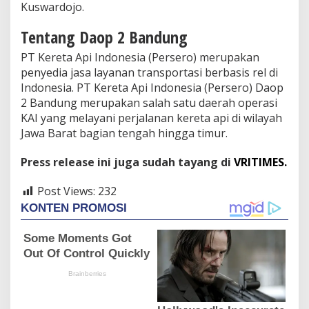
Kuswardojo.
Tentang Daop 2 Bandung
PT Kereta Api Indonesia (Persero) merupakan
penyedia jasa layanan transportasi berbasis rel di
Indonesia. PT Kereta Api Indonesia (Persero) Daop
2 Bandung merupakan salah satu daerah operasi
KAI yang melayani perjalanan kereta api di wilayah
Jawa Barat bagian tengah hingga timur.
Press release ini juga sudah tayang di
VRITIMES.
Post Views:
232