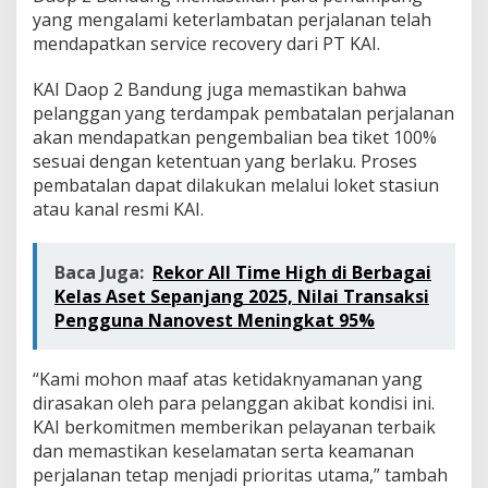
yang mengalami keterlambatan perjalanan telah
mendapatkan service recovery dari PT KAI.
KAI Daop 2 Bandung juga memastikan bahwa
pelanggan yang terdampak pembatalan perjalanan
akan mendapatkan pengembalian bea tiket 100%
sesuai dengan ketentuan yang berlaku. Proses
pembatalan dapat dilakukan melalui loket stasiun
atau kanal resmi KAI.
Baca Juga:
Rekor All Time High di Berbagai
Kelas Aset Sepanjang 2025, Nilai Transaksi
Pengguna Nanovest Meningkat 95%
“Kami mohon maaf atas ketidaknyamanan yang
dirasakan oleh para pelanggan akibat kondisi ini.
KAI berkomitmen memberikan pelayanan terbaik
dan memastikan keselamatan serta keamanan
perjalanan tetap menjadi prioritas utama,” tambah