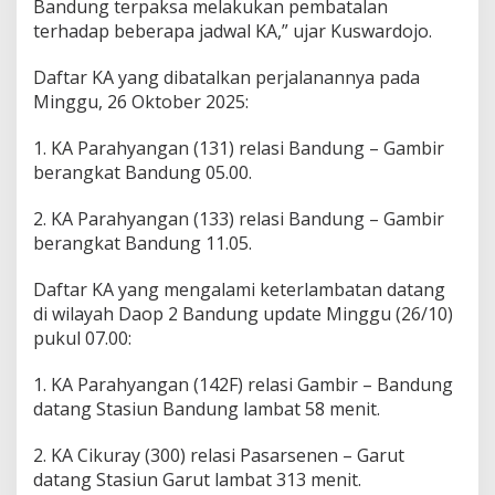
Bandung terpaksa melakukan pembatalan
terhadap beberapa jadwal KA,” ujar Kuswardojo.
Daftar KA yang dibatalkan perjalanannya pada
Minggu, 26 Oktober 2025:
1. KA Parahyangan (131) relasi Bandung – Gambir
berangkat Bandung 05.00.
2. KA Parahyangan (133) relasi Bandung – Gambir
berangkat Bandung 11.05.
Daftar KA yang mengalami keterlambatan datang
di wilayah Daop 2 Bandung update Minggu (26/10)
pukul 07.00:
1. KA Parahyangan (142F) relasi Gambir – Bandung
datang Stasiun Bandung lambat 58 menit.
2. KA Cikuray (300) relasi Pasarsenen – Garut
datang Stasiun Garut lambat 313 menit.