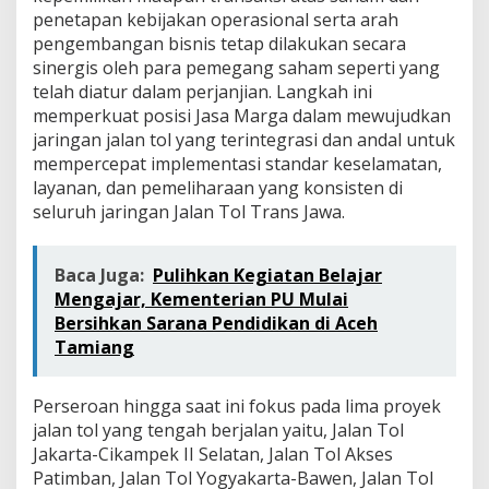
penetapan kebijakan operasional serta arah
pengembangan bisnis tetap dilakukan secara
sinergis oleh para pemegang saham seperti yang
telah diatur dalam perjanjian. Langkah ini
memperkuat posisi Jasa Marga dalam mewujudkan
jaringan jalan tol yang terintegrasi dan andal untuk
mempercepat implementasi standar keselamatan,
layanan, dan pemeliharaan yang konsisten di
seluruh jaringan Jalan Tol Trans Jawa.
Baca Juga:
Pulihkan Kegiatan Belajar
Mengajar, Kementerian PU Mulai
Bersihkan Sarana Pendidikan di Aceh
Tamiang
Perseroan hingga saat ini fokus pada lima proyek
jalan tol yang tengah berjalan yaitu, Jalan Tol
Jakarta-Cikampek II Selatan, Jalan Tol Akses
Patimban, Jalan Tol Yogyakarta-Bawen, Jalan Tol