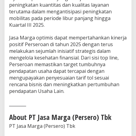
peningkatan kuantitas dan kualitas layanan
terutama dalam mengantisipasi peningkatan
mobilitas pada periode libur panjang hingga
Kuartal III 2025.
Jasa Marga optimis dapat mempertahankan kinerja
positif Perseroan di tahun 2025 dengan terus
melakukan sejumlah inisiatif strategis dalam
mengelola kesehatan finansial. Dari sisi top line,
Perseroan memastikan target tumbuhnya
pendapatan usaha dapat tercapai dengan
mengupayakan penyesuaian tarif tol sesuai
rencana bisnis dan meningkatkan pertumbuhan
pendapatan Usaha Lain.
________
About PT Jasa Marga (Persero) Tbk
PT Jasa Marga (Persero) Tbk