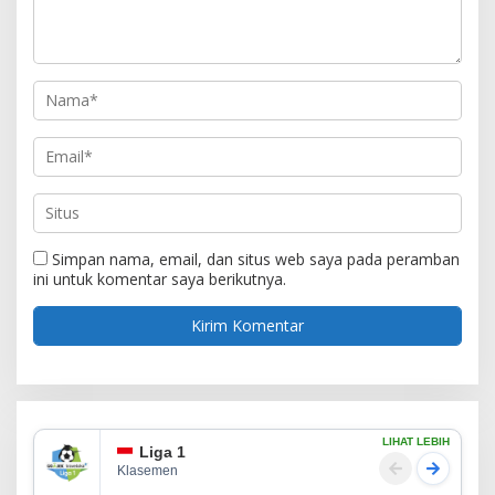
Simpan nama, email, dan situs web saya pada peramban
ini untuk komentar saya berikutnya.
LIHAT LEBIH
Liga 1
Klasemen