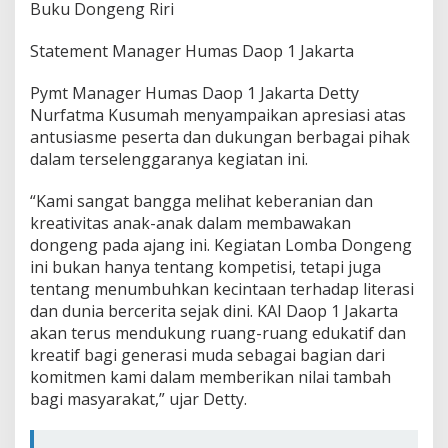
Buku Dongeng Riri
Statement Manager Humas Daop 1 Jakarta
Pymt Manager Humas Daop 1 Jakarta Detty
Nurfatma Kusumah menyampaikan apresiasi atas
antusiasme peserta dan dukungan berbagai pihak
dalam terselenggaranya kegiatan ini.
“Kami sangat bangga melihat keberanian dan
kreativitas anak-anak dalam membawakan
dongeng pada ajang ini. Kegiatan Lomba Dongeng
ini bukan hanya tentang kompetisi, tetapi juga
tentang menumbuhkan kecintaan terhadap literasi
dan dunia bercerita sejak dini. KAI Daop 1 Jakarta
akan terus mendukung ruang-ruang edukatif dan
kreatif bagi generasi muda sebagai bagian dari
komitmen kami dalam memberikan nilai tambah
bagi masyarakat,” ujar Detty.