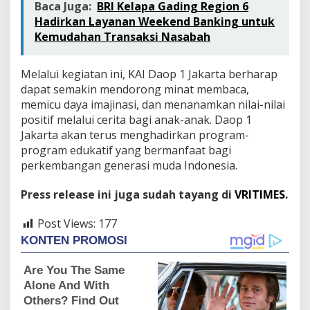
Baca Juga:
BRI Kelapa Gading Region 6
Hadirkan Layanan Weekend Banking untuk
Kemudahan Transaksi Nasabah
Melalui kegiatan ini, KAI Daop 1 Jakarta berharap
dapat semakin mendorong minat membaca,
memicu daya imajinasi, dan menanamkan nilai-nilai
positif melalui cerita bagi anak-anak. Daop 1
Jakarta akan terus menghadirkan program-
program edukatif yang bermanfaat bagi
perkembangan generasi muda Indonesia.
Press release ini juga sudah tayang di
VRITIMES.
Post Views:
177