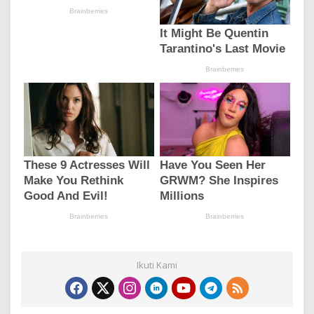
Ikuti Kami