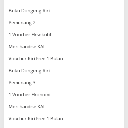
Buku Dongeng Riri
Pemenang 2:
1 Voucher Eksekutif
Merchandise KAI
Voucher Riri Free 1 Bulan
Buku Dongeng Riri
Pemenang 3:
1 Voucher Ekonomi
Merchandise KAI
Voucher Riri Free 1 Bulan