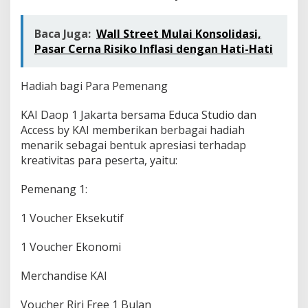
Baca Juga:
Wall Street Mulai Konsolidasi,
Pasar Cerna Risiko Inflasi dengan Hati-Hati
Hadiah bagi Para Pemenang
KAI Daop 1 Jakarta bersama Educa Studio dan
Access by KAI memberikan berbagai hadiah
menarik sebagai bentuk apresiasi terhadap
kreativitas para peserta, yaitu:
Pemenang 1:
1 Voucher Eksekutif
1 Voucher Ekonomi
Merchandise KAI
Voucher Riri Free 1 Bulan