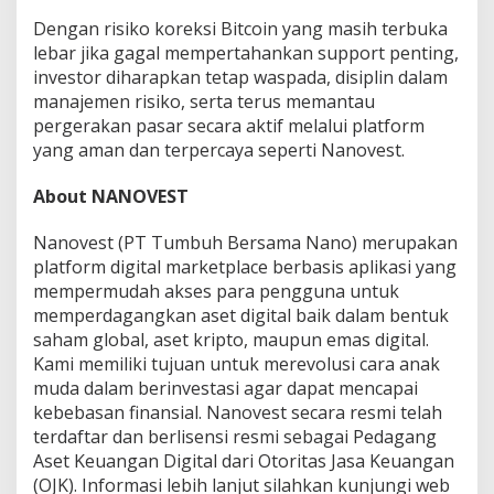
Dengan risiko koreksi Bitcoin yang masih terbuka
lebar jika gagal mempertahankan support penting,
investor diharapkan tetap waspada, disiplin dalam
manajemen risiko, serta terus memantau
pergerakan pasar secara aktif melalui platform
yang aman dan terpercaya seperti Nanovest.
About NANOVEST
Nanovest (PT Tumbuh Bersama Nano) merupakan
platform digital marketplace berbasis aplikasi yang
mempermudah akses para pengguna untuk
memperdagangkan aset digital baik dalam bentuk
saham global, aset kripto, maupun emas digital.
Kami memiliki tujuan untuk merevolusi cara anak
muda dalam berinvestasi agar dapat mencapai
kebebasan finansial. Nanovest secara resmi telah
terdaftar dan berlisensi resmi sebagai Pedagang
Aset Keuangan Digital dari Otoritas Jasa Keuangan
(OJK). Informasi lebih lanjut silahkan kunjungi web