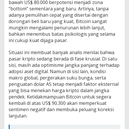
bawah US$ 80.000 berpotensi menjadi zona
“bottom” sementara yang baru. Artinya, tanpa
adanya pemulihan cepat yang disertai dengan
dorongan beli baru yang kuat, Bitcoin sangat
mungkin mengalami penurunan lebih lanjut,
bahkan menembus batas psikologis yang selama
ini cukup kuat dijaga pasar.
Situasi ini membuat banyak analis menilai bahwa
pasar kripto sedang berada di fase krusial. Di satu
sisi, masih ada optimisme jangka panjang terhadap
adopsi aset digital. Namun di sisi lain, kondisi
makro global, pergerakan suku bunga, serta
penguatan dolar AS tetap menjadi faktor eksternal
yang bisa menekan harga kripto dalam jangka
pendek. Ketidakmampuan Bitcoin untuk segera
kembali di atas US$ 90.300 akan memperkuat
sentimen negatif dan membuka peluang koreksi
lanjutan.