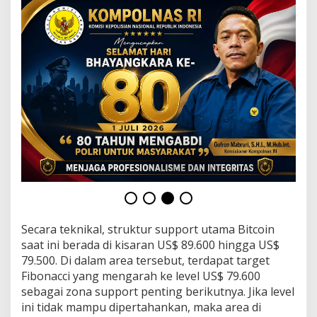
Secara teknikal, struktur support utama Bitcoin
saat ini berada di kisaran US$ 89.600 hingga US$
79.500. Di dalam area tersebut, terdapat target
Fibonacci yang mengarah ke level US$ 79.600
sebagai zona support penting berikutnya. Jika level
ini tidak mampu dipertahankan, maka area di