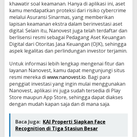
khawatir soal keamanan. Hanya di aplikasi ini, aset
kamu mendapatkan proteksi dari risiko cybercrime
melalui Asuransi Sinarmas, yang memberikan
lapisan keamanan ekstra dalam berinvestasi aset
digital. Selain itu, Nanovest juga telah terdaftar dan
berlisensi resmi sebagai Pedagang Aset Keuangan
Digital dari Otoritas Jasa Keuangan (OJK), sehingga
aspek legalitas dan perlindungan investor terjamin.
Untuk informasi lebih lengkap mengenai fitur dan
layanan Nanovest, kamu dapat mengunjungi situs
resmi mereka di
www.nanovest.io
. Bagi para
penggiat investasi yang ingin mulai menggunakan
Nanovest, aplikasi ini juga sudah tersedia di Play
Store maupun App Store, sehingga dapat diakses
dengan mudah kapan saja dan di mana saja.
Baca Juga:
KAI Properti Siapkan Face
Recognition di Tiga Stasiun Besar