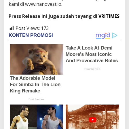
kami di www.nanovest.io.
Press Release ini juga sudah tayang di
VRITIMES
Post Views:
173