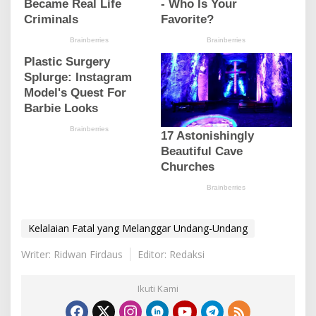
Kelalaian Fatal yang Melanggar Undang-Undang
Writer: Ridwan Firdaus
Editor: Redaksi
Ikuti Kami