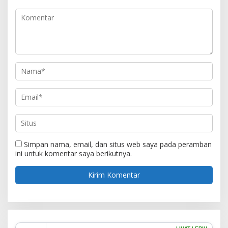
Simpan nama, email, dan situs web saya pada peramban
ini untuk komentar saya berikutnya.