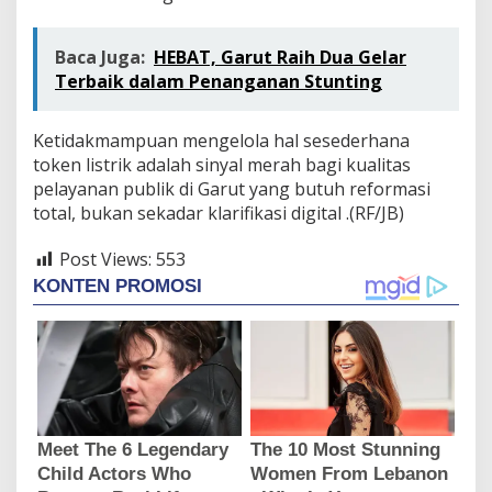
Baca Juga:
HEBAT, Garut Raih Dua Gelar
Terbaik dalam Penanganan Stunting
Ketidakmampuan mengelola hal sesederhana
token listrik adalah sinyal merah bagi kualitas
pelayanan publik di Garut yang butuh reformasi
total, bukan sekadar klarifikasi digital .(RF/JB)
Post Views:
553