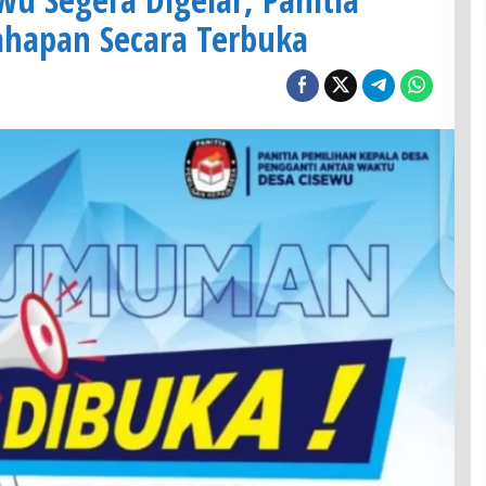
ahapan Secara Terbuka