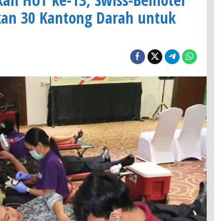
tkan 30 Kantong Darah untuk