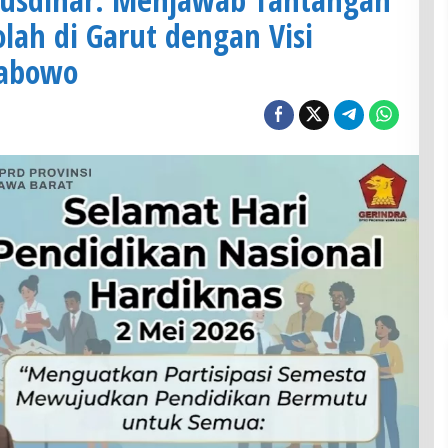
lah di Garut dengan Visi
rabowo