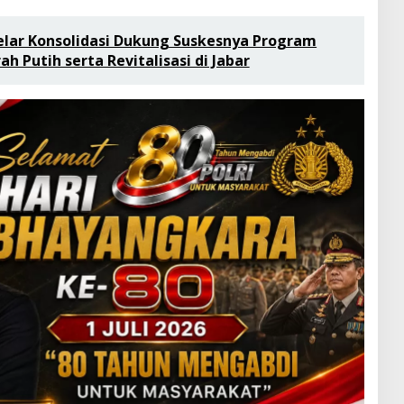
lar Konsolidasi Dukung Suskesnya Program
h Putih serta Revitalisasi di Jabar