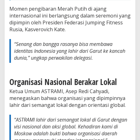
Momen pengibaran Merah Putih di ajang
internasional ini berlangsung dalam seremoni yang
dipimpin oleh Presiden Federasi Jumping Fitness
Rusia, Kasverovich Kate.
“Senang dan bangga rasanya bisa membawa
identitas Indonesia yang lahir dari Garut ke kancah
dunia,” ungkap perwakilan delegasi.
Organisasi Nasional Berakar Lokal
Ketua Umum ASTRAMI, Asep Redi Cahyadi,
menegaskan bahwa organisasi yang dipimpinnya
lahir dari semangat lokal dengan orientasi global.
“ASTRAMI lahir dari semangat lokal di Garut dengan
visi nasional dan aksi global. Kehadiran kami di
Moskow adalah bukti bahwa organisasi daerah