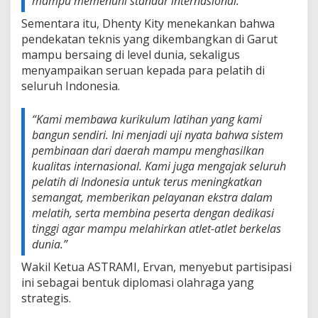
mampu memenuhi standar internasional.”
Sementara itu, Dhenty Kity menekankan bahwa
pendekatan teknis yang dikembangkan di Garut
mampu bersaing di level dunia, sekaligus
menyampaikan seruan kepada para pelatih di
seluruh Indonesia.
“Kami membawa kurikulum latihan yang kami
bangun sendiri. Ini menjadi uji nyata bahwa sistem
pembinaan dari daerah mampu menghasilkan
kualitas internasional. Kami juga mengajak seluruh
pelatih di Indonesia untuk terus meningkatkan
semangat, memberikan pelayanan ekstra dalam
melatih, serta membina peserta dengan dedikasi
tinggi agar mampu melahirkan atlet-atlet berkelas
dunia.”
Wakil Ketua ASTRAMI, Ervan, menyebut partisipasi
ini sebagai bentuk diplomasi olahraga yang
strategis.