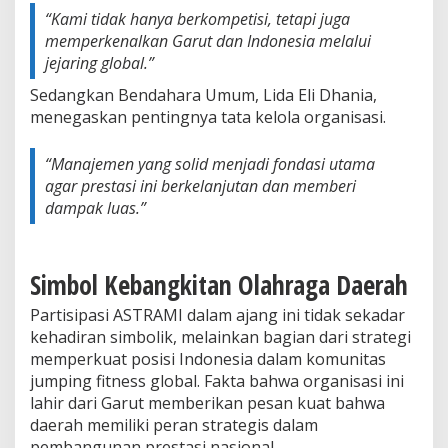
“Kami tidak hanya berkompetisi, tetapi juga
memperkenalkan Garut dan Indonesia melalui
jejaring global.”
Sedangkan Bendahara Umum, Lida Eli Dhania,
menegaskan pentingnya tata kelola organisasi.
“Manajemen yang solid menjadi fondasi utama
agar prestasi ini berkelanjutan dan memberi
dampak luas.”
Simbol Kebangkitan Olahraga Daerah
Partisipasi ASTRAMI dalam ajang ini tidak sekadar
kehadiran simbolik, melainkan bagian dari strategi
memperkuat posisi Indonesia dalam komunitas
jumping fitness global. Fakta bahwa organisasi ini
lahir dari Garut memberikan pesan kuat bahwa
daerah memiliki peran strategis dalam
pembangunan prestasi nasional.