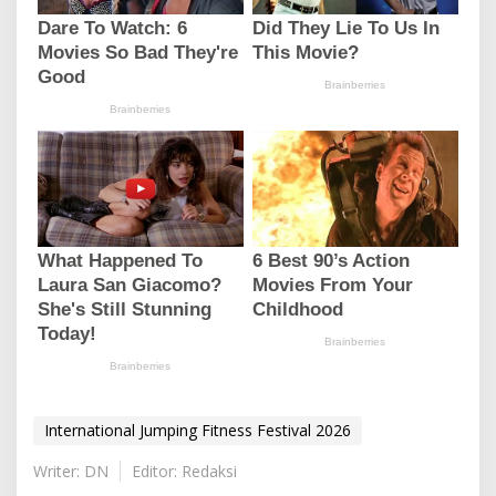
International Jumping Fitness Festival 2026
Writer: DN
Editor: Redaksi