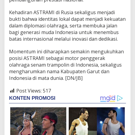
Kehadiran ASTRAMI di Rusia sekaligus menjadi
bukti bahwa identitas lokal dapat menjadi kekuatan
dalam diplomasi olahraga, serta membuka jalan
bagi generasi muda Indonesia untuk menembus
batas internasional melalui inovasi dan dedikasi.
Momentum ini diharapkan semakin mengukuhkan
posisi ASTRAMI sebagai motor penggerak
olahraga senam trampolin di Indonesia, sekaligus
mengharumkan nama Kabupaten Garut dan
Indonesia di mata dunia. [DN/JB]
Post Views:
517