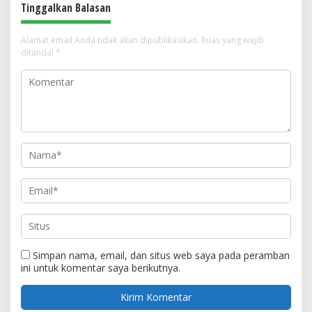
Tinggalkan Balasan
Alamat email Anda tidak akan dipublikasikan.
Ruas yang wajib
ditandai
*
Simpan nama, email, dan situs web saya pada peramban
ini untuk komentar saya berikutnya.