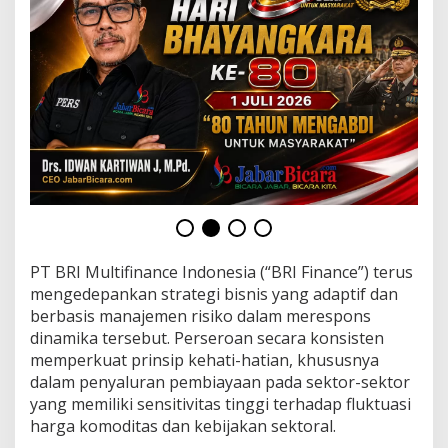
PT BRI Multifinance Indonesia (“BRI Finance”) terus
mengedepankan strategi bisnis yang adaptif dan
berbasis manajemen risiko dalam merespons
dinamika tersebut. Perseroan secara konsisten
memperkuat prinsip kehati-hatian, khususnya
dalam penyaluran pembiayaan pada sektor-sektor
yang memiliki sensitivitas tinggi terhadap fluktuasi
harga komoditas dan kebijakan sektoral.