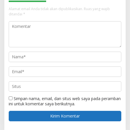
Alamat email Anda tidak akan dipublikasikan.
Ruas yang wajib
ditandai
*
Simpan nama, email, dan situs web saya pada peramban
ini untuk komentar saya berikutnya.