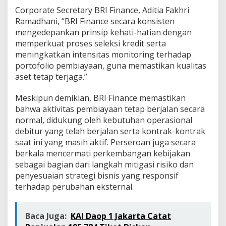
Corporate Secretary BRI Finance, Aditia Fakhri
Ramadhani, “BRI Finance secara konsisten
mengedepankan prinsip kehati-hatian dengan
memperkuat proses seleksi kredit serta
meningkatkan intensitas monitoring terhadap
portofolio pembiayaan, guna memastikan kualitas
aset tetap terjaga.”
Meskipun demikian, BRI Finance memastikan
bahwa aktivitas pembiayaan tetap berjalan secara
normal, didukung oleh kebutuhan operasional
debitur yang telah berjalan serta kontrak-kontrak
saat ini yang masih aktif. Perseroan juga secara
berkala mencermati perkembangan kebijakan
sebagai bagian dari langkah mitigasi risiko dan
penyesuaian strategi bisnis yang responsif
terhadap perubahan eksternal.
Baca Juga:
KAI Daop 1 Jakarta Catat