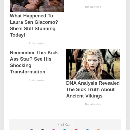
Ikuti Kami