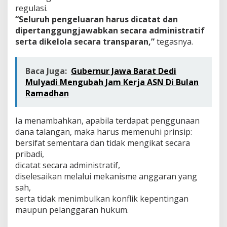
regulasi.
“Seluruh pengeluaran harus dicatat dan
dipertanggungjawabkan secara administratif
serta dikelola secara transparan,”
tegasnya.
Baca Juga:
Gubernur Jawa Barat Dedi
Mulyadi Mengubah Jam Kerja ASN Di Bulan
Ramadhan
Ia menambahkan, apabila terdapat penggunaan
dana talangan, maka harus memenuhi prinsip:
bersifat sementara dan tidak mengikat secara
pribadi,
dicatat secara administratif,
diselesaikan melalui mekanisme anggaran yang
sah,
serta tidak menimbulkan konflik kepentingan
maupun pelanggaran hukum.