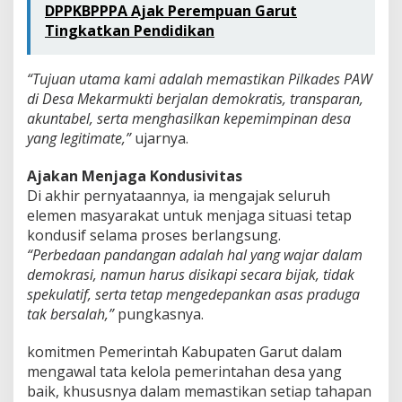
DPPKBPPPA Ajak Perempuan Garut
Tingkatkan Pendidikan
“Tujuan utama kami adalah memastikan Pilkades PAW
di Desa Mekarmukti berjalan demokratis, transparan,
akuntabel, serta menghasilkan kepemimpinan desa
yang legitimate,”
ujarnya.
Ajakan Menjaga Kondusivitas
Di akhir pernyataannya, ia mengajak seluruh
elemen masyarakat untuk menjaga situasi tetap
kondusif selama proses berlangsung.
“Perbedaan pandangan adalah hal yang wajar dalam
demokrasi, namun harus disikapi secara bijak, tidak
spekulatif, serta tetap mengedepankan asas praduga
tak bersalah,”
pungkasnya.
komitmen Pemerintah Kabupaten Garut dalam
mengawal tata kelola pemerintahan desa yang
baik, khususnya dalam memastikan setiap tahapan