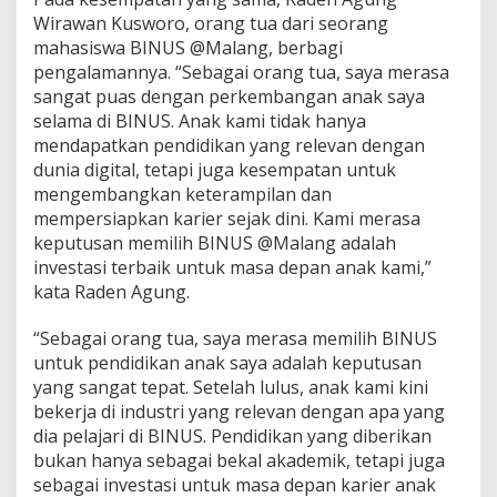
Wirawan Kusworo, orang tua dari seorang
mahasiswa BINUS @Malang, berbagi
pengalamannya. “Sebagai orang tua, saya merasa
sangat puas dengan perkembangan anak saya
selama di BINUS. Anak kami tidak hanya
mendapatkan pendidikan yang relevan dengan
dunia digital, tetapi juga kesempatan untuk
mengembangkan keterampilan dan
mempersiapkan karier sejak dini. Kami merasa
keputusan memilih BINUS @Malang adalah
investasi terbaik untuk masa depan anak kami,”
kata Raden Agung.
“Sebagai orang tua, saya merasa memilih BINUS
untuk pendidikan anak saya adalah keputusan
yang sangat tepat. Setelah lulus, anak kami kini
bekerja di industri yang relevan dengan apa yang
dia pelajari di BINUS. Pendidikan yang diberikan
bukan hanya sebagai bekal akademik, tetapi juga
sebagai investasi untuk masa depan karier anak