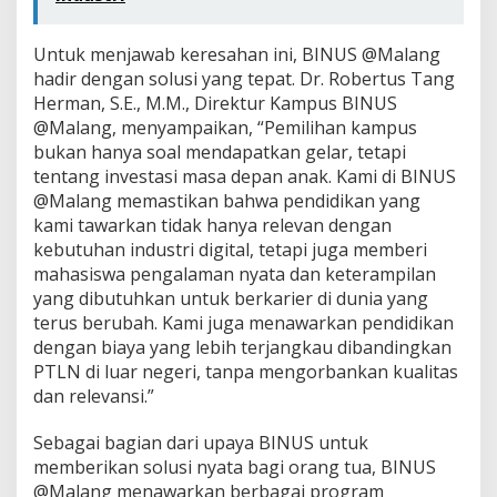
Untuk menjawab keresahan ini, BINUS @Malang
hadir dengan solusi yang tepat. Dr. Robertus Tang
Herman, S.E., M.M., Direktur Kampus BINUS
@Malang, menyampaikan, “Pemilihan kampus
bukan hanya soal mendapatkan gelar, tetapi
tentang investasi masa depan anak. Kami di BINUS
@Malang memastikan bahwa pendidikan yang
kami tawarkan tidak hanya relevan dengan
kebutuhan industri digital, tetapi juga memberi
mahasiswa pengalaman nyata dan keterampilan
yang dibutuhkan untuk berkarier di dunia yang
terus berubah. Kami juga menawarkan pendidikan
dengan biaya yang lebih terjangkau dibandingkan
PTLN di luar negeri, tanpa mengorbankan kualitas
dan relevansi.”
Sebagai bagian dari upaya BINUS untuk
memberikan solusi nyata bagi orang tua, BINUS
@Malang menawarkan berbagai program