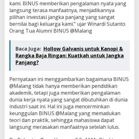
kami. BINUS memberikan pengalaman nyata yang
langsung terasa manfaatnya, menjadikannya
pilihan investasi jangka panjang yang sangat
bernilai bagi keluarga kami.” ujar Winardi Sutanto
Orang Tua Alumni BINUS @Malang
Baca Juga:
Hollow Galvanis untuk Kanopi &
Rangka Baja Ringan: Kuatkah untuk Jangka
Panjang?
Pernyataan ini menggambarkan bagaimana BINUS
@Malang tidak hanya memberikan pendidikan
akademik, tetapi juga memberikan pengalaman
dunia kerja nyata yang sangat dibutuhkan di dunia
industri saat ini. Hal ini juga mencerminkan
keunggulan BINUS @Malang yang memadukan
teori dan praktik, sehingga mahasiswa dapat
langsung merasakan manfaatnya setelah lulus.