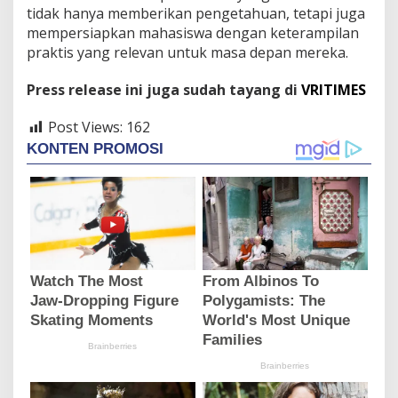
tidak hanya memberikan pengetahuan, tetapi juga
mempersiapkan mahasiswa dengan keterampilan
praktis yang relevan untuk masa depan mereka.
Press release ini juga sudah tayang di
VRITIMES
Post Views:
162