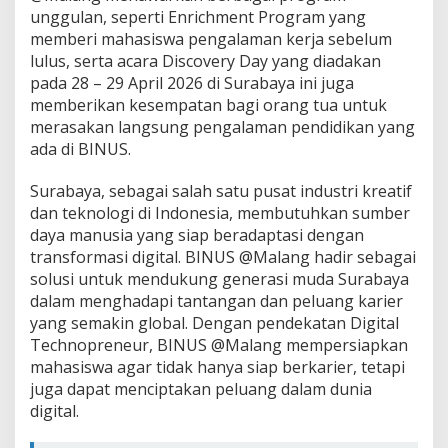
unggulan, seperti Enrichment Program yang
memberi mahasiswa pengalaman kerja sebelum
lulus, serta acara Discovery Day yang diadakan
pada 28 – 29 April 2026 di Surabaya ini juga
memberikan kesempatan bagi orang tua untuk
merasakan langsung pengalaman pendidikan yang
ada di BINUS.
Surabaya, sebagai salah satu pusat industri kreatif
dan teknologi di Indonesia, membutuhkan sumber
daya manusia yang siap beradaptasi dengan
transformasi digital. BINUS @Malang hadir sebagai
solusi untuk mendukung generasi muda Surabaya
dalam menghadapi tantangan dan peluang karier
yang semakin global. Dengan pendekatan Digital
Technopreneur, BINUS @Malang mempersiapkan
mahasiswa agar tidak hanya siap berkarier, tetapi
juga dapat menciptakan peluang dalam dunia
digital.