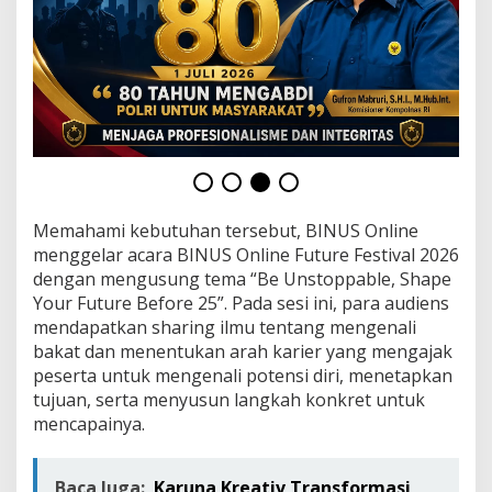
Memahami kebutuhan tersebut, BINUS Online
menggelar acara BINUS Online Future Festival 2026
dengan mengusung tema “Be Unstoppable, Shape
Your Future Before 25”. Pada sesi ini, para audiens
mendapatkan sharing ilmu tentang mengenali
bakat dan menentukan arah karier yang mengajak
peserta untuk mengenali potensi diri, menetapkan
tujuan, serta menyusun langkah konkret untuk
mencapainya.
Baca Juga:
Karuna Kreativ Transformasi