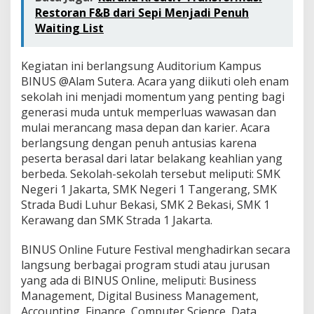
Restoran F&B dari Sepi Menjadi Penuh
Waiting List
Kegiatan ini berlangsung Auditorium Kampus
BINUS @Alam Sutera. Acara yang diikuti oleh enam
sekolah ini menjadi momentum yang penting bagi
generasi muda untuk memperluas wawasan dan
mulai merancang masa depan dan karier. Acara
berlangsung dengan penuh antusias karena
peserta berasal dari latar belakang keahlian yang
berbeda. Sekolah-sekolah tersebut meliputi: SMK
Negeri 1 Jakarta, SMK Negeri 1 Tangerang, SMK
Strada Budi Luhur Bekasi, SMK 2 Bekasi, SMK 1
Kerawang dan SMK Strada 1 Jakarta.
BINUS Online Future Festival menghadirkan secara
langsung berbagai program studi atau jurusan
yang ada di BINUS Online, meliputi: Business
Management, Digital Business Management,
Accounting, Finance, Computer Science, Data