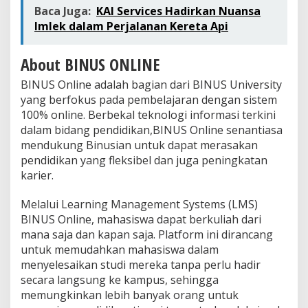
Baca Juga:
KAI Services Hadirkan Nuansa
Imlek dalam Perjalanan Kereta Api
About BINUS ONLINE
BINUS Online adalah bagian dari BINUS University
yang berfokus pada pembelajaran dengan sistem
100% online. Berbekal teknologi informasi terkini
dalam bidang pendidikan,BINUS Online senantiasa
mendukung Binusian untuk dapat merasakan
pendidikan yang fleksibel dan juga peningkatan
karier.
Melalui Learning Management Systems (LMS)
BINUS Online, mahasiswa dapat berkuliah dari
mana saja dan kapan saja. Platform ini dirancang
untuk memudahkan mahasiswa dalam
menyelesaikan studi mereka tanpa perlu hadir
secara langsung ke kampus, sehingga
memungkinkan lebih banyak orang untuk