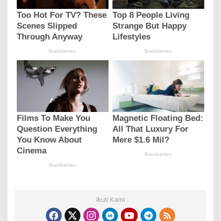
Ikuti Kami