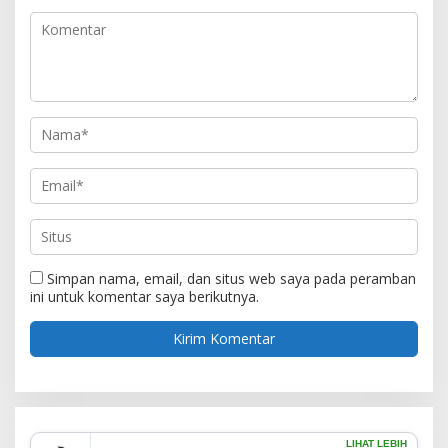
Simpan nama, email, dan situs web saya pada peramban
ini untuk komentar saya berikutnya.
LIHAT LEBIH