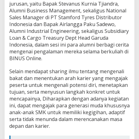
jurusan, yaitu Bapak Stevanus Kurnia Tjiandra,
Alumni Business Management, sekaligus National
Sales Manager di PT Stamford Tyres Distributor
Indonesia dan Bapak Airlangga Paku Sadewo,
Alumni Industrial Engineering, sekaligus Subsidiary
Loan & Cargo Treasury Dept Head Garuda
Indonesia, dalam sesi ini para alumni berbagi cerita
mengenai pengalaman mereka selama berkuliah di
BINUS Online.
Selain mendapat sharing ilmu tentang mengenali
bakat dan menentukan arah karier yang mengajak
peserta untuk mengenali potensi diri, menetapkan
tujuan, serta menyusun langkah konkret untuk
mencapainya, Diharapkan dengan adanya kegiatan
ini, dapat mengajak para generasi muda khususnya
anak-anak SMK untuk memiliki kegigihan, adaptif
serta tidak menunda dalam merencanakan masa
depan dan karier.