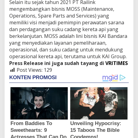
Selain itu sejak tahun 2021 PT Railink
mengembangkan bisnis MOSS (Maintenance,
Operations, Spare Parts and Services) yang
memiliki visi menjadi pemimpin perawatan sarana
dan perdagangan suku cadang kereta api yang
berkelanjutan. MOSS adalah lini bisnis KAI Bandara
yang menyediakan layanan pemeliharaan,
operasional, dan suku cadang untuk mendukung
operasional kereta api, terutama untuk KAI Group.
Press Release ini juga sudah tayang di
VRITIMES
Post Views:
129