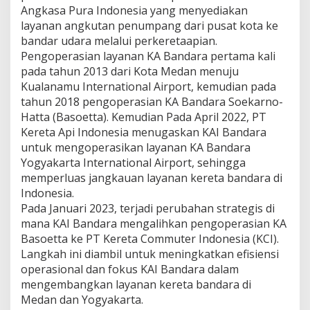
Angkasa Pura Indonesia yang menyediakan
layanan angkutan penumpang dari pusat kota ke
bandar udara melalui perkeretaapian.
Pengoperasian layanan KA Bandara pertama kali
pada tahun 2013 dari Kota Medan menuju
Kualanamu International Airport, kemudian pada
tahun 2018 pengoperasian KA Bandara Soekarno-
Hatta (Basoetta). Kemudian Pada April 2022, PT
Kereta Api Indonesia menugaskan KAI Bandara
untuk mengoperasikan layanan KA Bandara
Yogyakarta International Airport, sehingga
memperluas jangkauan layanan kereta bandara di
Indonesia.
Pada Januari 2023, terjadi perubahan strategis di
mana KAI Bandara mengalihkan pengoperasian KA
Basoetta ke PT Kereta Commuter Indonesia (KCI).
Langkah ini diambil untuk meningkatkan efisiensi
operasional dan fokus KAI Bandara dalam
mengembangkan layanan kereta bandara di
Medan dan Yogyakarta.