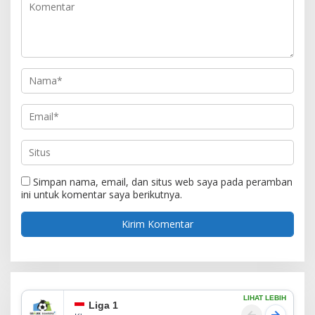
Simpan nama, email, dan situs web saya pada peramban
ini untuk komentar saya berikutnya.
LIHAT LEBIH
Liga 1