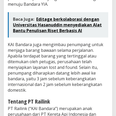
menuju Bandara YIA.
Baca Juga:
Editage berkolaborasi dengan
Universitas Hasanuddin menyediakan Alat
Bantu Penulisan Riset Berbasis AI
KAI Bandara juga mengimbau penumpang untuk
menjaga barang bawaan selama perjalanan.
Apabila terdapat barang yang tertinggal atau
ditemukan oleh petugas, perusahaan telah
menyiapkan layanan lost and found. Selain itu,
penumpang diharapkan datang lebih awal ke
bandara, yaitu 3 jam sebelum keberangkatan
internasional dan 2 jam sebelum keberangkatan
domestik.
Tentang PT Railink
PT Railink (“KAI Bandara”) merupakan anak
perusahaan dari PT Kereta Api Indonesia dan