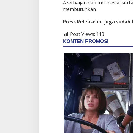
Azerbaijan dan Indonesia, ser
membutuhkan.
Press Release ini juga sudah
Post Views:
113