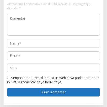
Alamat email Anda tidak akan dipublikasikan.
Ruas yang wajib
ditandai
*
Simpan nama, email, dan situs web saya pada peramban
ini untuk komentar saya berikutnya.