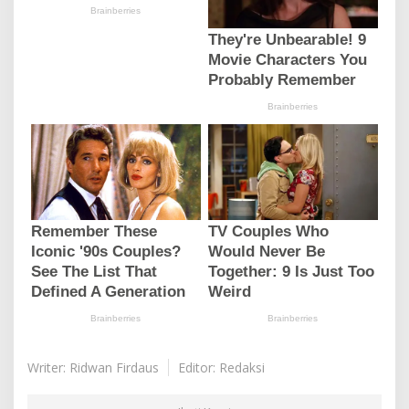
Writer: Ridwan Firdaus
Editor: Redaksi