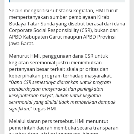
Selain mengkritisi substansi kegiatan, HMI turut
mempertanyakan sumber pembiayaan Kirab
Budaya Tatar Sunda yang disebut berasal dari dana
Corporate Social Responsibility (CSR), bukan dari
APBD Kabupaten Garut maupun APBD Provinsi
Jawa Barat.
Menurut HMI, penggunaan dana CSR untuk
kegiatan seremonial justru menimbulkan
pertanyaan besar terkait skala prioritas dan
keberpihakan program terhadap masyarakat.
“Dana CSR semestinya diarahkan untuk program
pemberdayaan masyarakat dan peningkatan
kesejahteraan rakyat, bukan untuk kegiatan
seremonial yang dinilai tidak memberikan dampak
signifikan,”
tegas HMI.
Melalui siaran pers tersebut, HMI menuntut
pemerintah daerah membuka secara transparan