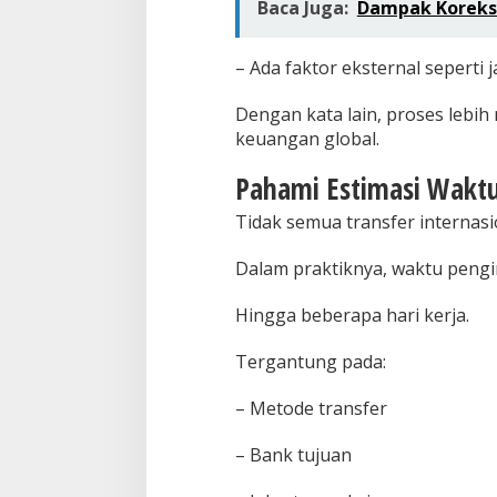
Baca Juga:
Dampak Koreksi 
– Ada faktor eksternal seperti
Dengan kata lain, proses lebih
keuangan global.
Pahami Estimasi Waktu
Tidak semua transfer internasio
Dalam praktiknya, waktu pengi
Hingga beberapa hari kerja.
Tergantung pada:
– Metode transfer
– Bank tujuan