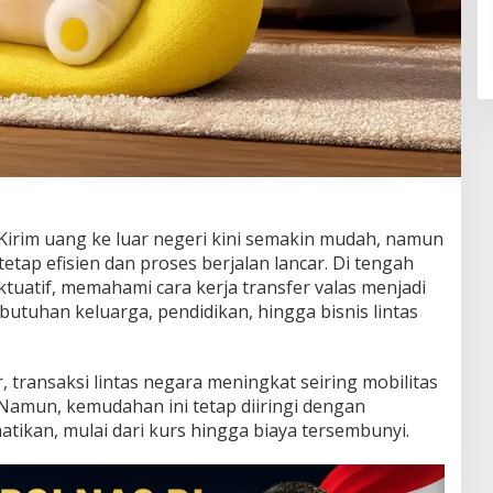
irim uang ke luar negeri kini semakin mudah, namun
tetap efisien dan proses berjalan lancar. Di tengah
ktuatif, memahami cara kerja transfer valas menjadi
butuhan keluarga, pendidikan, hingga bisnis lintas
 transaksi lintas negara meningkat seiring mobilitas
. Namun, kemudahan ini tetap diiringi dengan
atikan, mulai dari kurs hingga biaya tersembunyi.