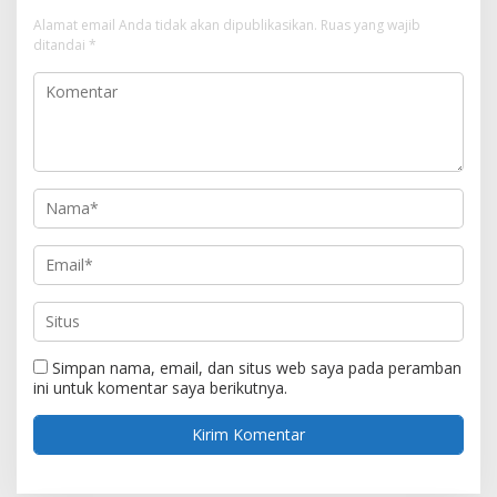
Alamat email Anda tidak akan dipublikasikan.
Ruas yang wajib
ditandai
*
Simpan nama, email, dan situs web saya pada peramban
ini untuk komentar saya berikutnya.