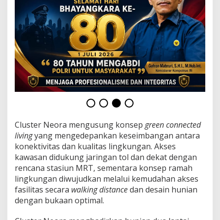
Cluster Neora mengusung konsep
green connected
living
yang mengedepankan keseimbangan antara
konektivitas dan kualitas lingkungan. Akses
kawasan didukung jaringan tol dan dekat dengan
rencana stasiun MRT, sementara konsep ramah
lingkungan diwujudkan melalui kemudahan akses
fasilitas secara
walking distance
dan desain hunian
dengan bukaan optimal.