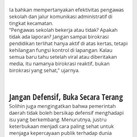
Ia bahkan mempertanyakan efektivitas pengawas
sekolah dan jalur komunikasi administratif di
tingkat kecamatan.
“Pengawas sekolah bekerja atau tidak? Apakah
tidak ada laporan? Jangan sampai birokrasi
pendidikan terlihat hanya aktif di atas kertas, tetapi
kehilangan fungsi kontrol di lapangan. Kalau
semua baru tahu setelah viral atau diberitakan
media, itu namanya birokrasi reaktif, bukan
birokrasi yang sehat,” ujarnya.
Jangan Defensif, Buka Secara Terang
Solihin juga mengingatkan bahwa pemerintah
daerah tidak boleh bersikap defensif menghadapi
isu yang berkembang. Menurutnya, justru
keterbukaan menjadi cara paling sehat untuk
menjaga kepercayaan publik terhadap dunia