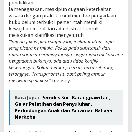
pendidikan.
Ia menegaskan, meskipun dugaan keterkaitan
wisata dengan praktik komitmen fee pengadaan
buku belum terbukti, pemerintah memiliki
kewajiban moral dan administratif untuk
melakukan klarifikasi menyeluruh.
“Jangan fokus pada siapa yang melapor atau siapa
yang bicara ke media. Fokus pada substansi: dari
mana sumber pembiayaannya, bagaimana mekanisme
pengadaan bukunya, ada atau tidak konflik
kepentingan. Kalau memang bersih, buka seterang-
terangnya. Transparansi itu obat paling ampuh
melawan spekulasi,”
tegasnya.
Baca Juga:
Pemdes Suci Karangpawitan,
Gelar Pelatihan dan Penyuluhan,
Perlindungan Anak dari Ancaman Bahaya
Narkoba