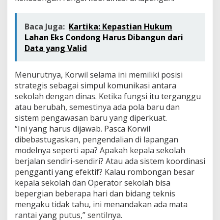
Baca Juga:
Kartika: Kepastian Hukum
Lahan Eks Condong Harus Dibangun dari
Data yang Valid
Menurutnya, Korwil selama ini memiliki posisi
strategis sebagai simpul komunikasi antara
sekolah dengan dinas. Ketika fungsi itu terganggu
atau berubah, semestinya ada pola baru dan
sistem pengawasan baru yang diperkuat.
“Ini yang harus dijawab. Pasca Korwil
dibebastugaskan, pengendalian di lapangan
modelnya seperti apa? Apakah kepala sekolah
berjalan sendiri-sendiri? Atau ada sistem koordinasi
pengganti yang efektif? Kalau rombongan besar
kepala sekolah dan Operator sekolah bisa
bepergian beberapa hari dan bidang teknis
mengaku tidak tahu, ini menandakan ada mata
rantai yang putus,” sentilnya.