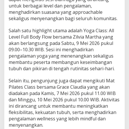
untuk berbagai level dan pengalaman,
menghadirkan suasana yang approachable
sekaligus menyenangkan bagi seluruh komunitas.
Salah satu highlight utama adalah Yoga Class: All
Level Full Body Flow bersama Zilvia Martha yang
akan berlangsung pada Sabtu, 9 Mei 2026 pukul
09.00–10.30 WIB. Sesi ini menghadirkan
pengalaman yoga yang menenangkan sekaligus
membantu peserta membangun keseimbangan
tubuh dan pikiran di tengah rutinitas sehari-hari.
Selain itu, pengunjung juga dapat mengikuti Mat
Pilates Class bersama Grace Claudia yang akan
diadakan pada Kamis, 7 Mei 2026 pukul 11.00 WIB
dan Minggu, 10 Mei 2026 pukul 10.00 WIB. Aktivitas
ini dirancang untuk membantu meningkatkan
fleksibilitas, kekuatan tubuh, serta menghadirkan
pengalaman wellness yang lebih mindful dan
menyenangkan.