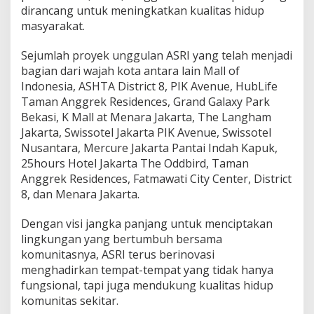
dirancang untuk meningkatkan kualitas hidup
masyarakat.
Sejumlah proyek unggulan ASRI yang telah menjadi
bagian dari wajah kota antara lain Mall of
Indonesia, ASHTA District 8, PIK Avenue, HubLife
Taman Anggrek Residences, Grand Galaxy Park
Bekasi, K Mall at Menara Jakarta, The Langham
Jakarta, Swissotel Jakarta PIK Avenue, Swissotel
Nusantara, Mercure Jakarta Pantai Indah Kapuk,
25hours Hotel Jakarta The Oddbird, Taman
Anggrek Residences, Fatmawati City Center, District
8, dan Menara Jakarta.
Dengan visi jangka panjang untuk menciptakan
lingkungan yang bertumbuh bersama
komunitasnya, ASRI terus berinovasi
menghadirkan tempat-tempat yang tidak hanya
fungsional, tapi juga mendukung kualitas hidup
komunitas sekitar.