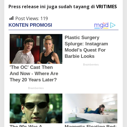
Press release ini juga sudah tayang di
VRITIMES
Post Views:
119