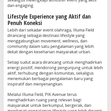
dan engaging.
Lifestyle Experience yang Aktif dan
Penuh Koneksi
Lebih dari sekadar event olahraga, Illuma Field
dirancang sebagai destinasi lifestyle yang
menggabungkan movement, wellness, dan
community dalam satu pengalaman yang lebih
dekat dengan keseharian masyarakat urban.
Setiap sudut acara dirancang untuk menghadirkan
energi positif, mendorong pengunjung untuk lebih
aktif, terhubung dengan komunitas, sekaligus
menemukan berbagai pengalaman baru yang
inspiratif dan menyenangkan.
Melalui Illuma Field, PIK Avenue terus
menghadirkan ruang yang relevan bagi
masyarakat untuk berkumpul, bergerak, dan
menikmati pengalaman lifestyle yang lebih dinamis