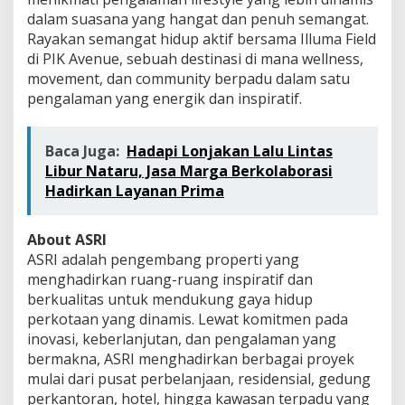
dalam suasana yang hangat dan penuh semangat.
Rayakan semangat hidup aktif bersama Illuma Field
di PIK Avenue, sebuah destinasi di mana wellness,
movement, dan community berpadu dalam satu
pengalaman yang energik dan inspiratif.
Baca Juga:
Hadapi Lonjakan Lalu Lintas
Libur Nataru, Jasa Marga Berkolaborasi
Hadirkan Layanan Prima
About ASRI
ASRI adalah pengembang properti yang
menghadirkan ruang-ruang inspiratif dan
berkualitas untuk mendukung gaya hidup
perkotaan yang dinamis. Lewat komitmen pada
inovasi, keberlanjutan, dan pengalaman yang
bermakna, ASRI menghadirkan berbagai proyek
mulai dari pusat perbelanjaan, residensial, gedung
perkantoran, hotel, hingga kawasan terpadu yang