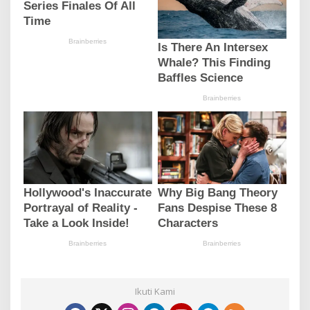
Ikuti Kami