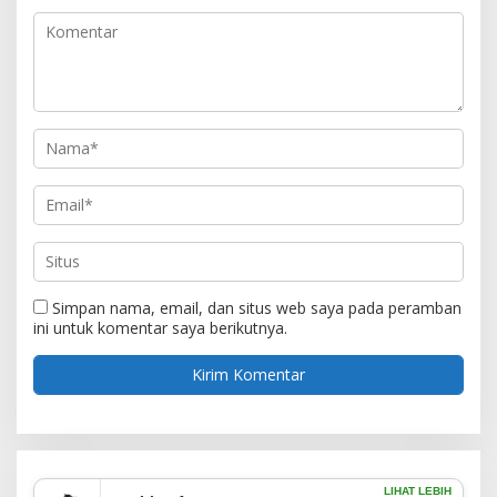
Simpan nama, email, dan situs web saya pada peramban
ini untuk komentar saya berikutnya.
LIHAT LEBIH