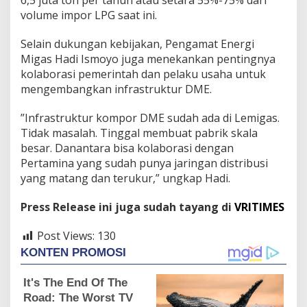
volume impor LPG saat ini.
Selain dukungan kebijakan, Pengamat Energi
Migas Hadi Ismoyo juga menekankan pentingnya
kolaborasi pemerintah dan pelaku usaha untuk
mengembangkan infrastruktur DME.
”Infrastruktur kompor DME sudah ada di Lemigas.
Tidak masalah. Tinggal membuat pabrik skala
besar. Danantara bisa kolaborasi dengan
Pertamina yang sudah punya jaringan distribusi
yang matang dan terukur,” ungkap Hadi.
Press Release ini juga sudah tayang di
VRITIMES
Post Views:
130