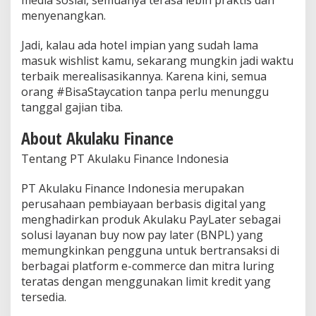
media sosial, semuanya terasa lebih praktis dan
menyenangkan.
Jadi, kalau ada hotel impian yang sudah lama
masuk wishlist kamu, sekarang mungkin jadi waktu
terbaik merealisasikannya. Karena kini, semua
orang #BisaStaycation tanpa perlu menunggu
tanggal gajian tiba.
About Akulaku Finance
Tentang PT Akulaku Finance Indonesia
PT Akulaku Finance Indonesia merupakan
perusahaan pembiayaan berbasis digital yang
menghadirkan produk Akulaku PayLater sebagai
solusi layanan buy now pay later (BNPL) yang
memungkinkan pengguna untuk bertransaksi di
berbagai platform e-commerce dan mitra luring
teratas dengan menggunakan limit kredit yang
tersedia.