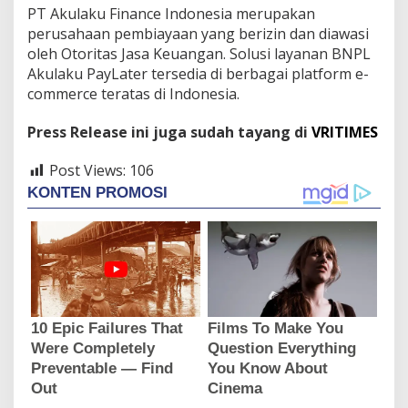
PT Akulaku Finance Indonesia merupakan
perusahaan pembiayaan yang berizin dan diawasi
oleh Otoritas Jasa Keuangan. Solusi layanan BNPL
Akulaku PayLater tersedia di berbagai platform e-
commerce teratas di Indonesia.
Press Release ini juga sudah tayang di
VRITIMES
Post Views:
106