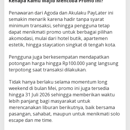
Kenapa Kamu Wajib Mencoba Promo Ini?
Penawaran dari Agoda dan Akulaku PayLater ini
semakin menarik karena hadir tanpa syarat
minimum transaksi, sehingga pengguna tetap
dapat menikmati promo untuk berbagai pilihan
akomodasi, mulai dari hotel butik, apartemen
estetik, hingga staycation singkat di tengah kota.
Pengguna juga berkesempatan mendapatkan
potongan harga hingga Rp100.000 yang langsung
terpotong saat transaksi dilakukan.
Tidak hanya berlaku selama momentum long
weekend di bulan Mei, promo ini juga tersedia
hingga 31 Juli 2026 sehingga memberikan waktu
lebih panjang bagi masyarakat untuk
merencanakan liburan berikutnya, baik bersama
pasangan, sahabat, maupun untuk menikmati solo
escape dan me time.