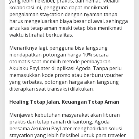
yang lebih fleksibel, praktis, dan hemat. Melalui
kolaborasi ini, pengguna dapat menikmati
pengalaman staycation dengan nyaman tanpa
harus mengeluarkan biaya besar di awal, sehingga
arus kas tetap aman meski tetap bisa menikmati
waktu istirahat berkualitas.
Menariknya lagi, pengguna bisa langsung
mendapatkan potongan harga 10% secara
otomatis saat memilih metode pembayaran
Akulaku PayLater di aplikasi Agoda. Tanpa perlu
memasukkan kode promo atau berburu voucher
yang terbatas, potongan harga akan langsung
diterapkan saat transaksi dilakukan.
Healing Tetap Jalan, Keuangan Tetap Aman
Menjawab kebutuhan masyarakat akan liburan
praktis dan tetap ramah di kantong, Agoda
bersama Akulaku PayLater menghadirkan solusi
staycation yang lebih fleksibel untuk para traveler