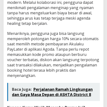
modern. Melalui kolaborasi ini, pengguna dapat
menikmati pengalaman menginap yang nyaman
tanpa harus mengeluarkan biaya besar di awal,
sehingga arus kas tetap terjaga meski agenda
healing tetap berjalan.
Menariknya, pengguna juga bisa langsung
memperoleh potongan harga 10% secara otomatis
saat memilih metode pembayaran Akulaku
PayLater di aplikasi Agoda. Tanpa perlu repot
memasukkan kode promo ataupun berburu
voucher terbatas, diskon akan langsung terpotong
saat transaksi dilakukan, menjadikan pengalaman
booking hotel terasa lebih praktis dan
menyenangkan.
Baca Juga:
Perjalanan Ramah Lingkungan
dan Gaya Masa Depan di ASHTA District 8