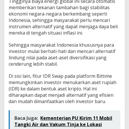
Tingginya biaya energi global ini secara otomatis
memberikan tekanan tambahan bagi stabilitas
ekonomi negara-negara berkembang seperti
Indonesia, sehingga masyarakat perlu mencari
instrumen alternatif yang dapat menjaga daya beli
mereka di tengah situasi inflasi ini.
Sehingga masyarakat Indonesia khususnya para
investor mulai berhati-hati dan mencari alternatif
lindung nilai pada aset-aset diversifikasi yang
cenderung lebih stabil.
Di sisi lain, fitur IDR Swap pada platform Bittime
memungkinkan investor menukarkan aset rupiah
(IDR) ke dalam bentuk aset kripto. Hal ini
diharapkan dapat menjadi alternatif yang efisien
dan mudah dimanfaatkan oleh investor baru.
Baca Juga:
Kementerian PU Kirim 11 Mobil
Tangki Air dan Vakum Tinja ke Lokasi