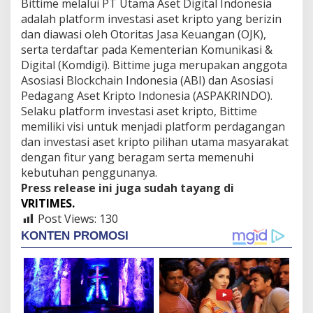
Bittime melalui PT Utama Aset Digital Indonesia
adalah platform investasi aset kripto yang berizin
dan diawasi oleh Otoritas Jasa Keuangan (OJK),
serta terdaftar pada Kementerian Komunikasi &
Digital (Komdigi). Bittime juga merupakan anggota
Asosiasi Blockchain Indonesia (ABI) dan Asosiasi
Pedagang Aset Kripto Indonesia (ASPAKRINDO).
Selaku platform investasi aset kripto, Bittime
memiliki visi untuk menjadi platform perdagangan
dan investasi aset kripto pilihan utama masyarakat
dengan fitur yang beragam serta memenuhi
kebutuhan penggunanya.
Press release ini juga sudah tayang di
VRITIMES.
Post Views:
130