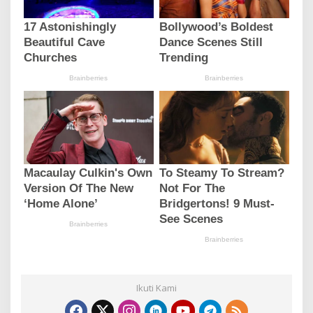
Ikuti Kami