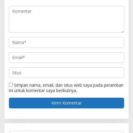
Simpan nama, email, dan situs web saya pada peramban
ini untuk komentar saya berikutnya.