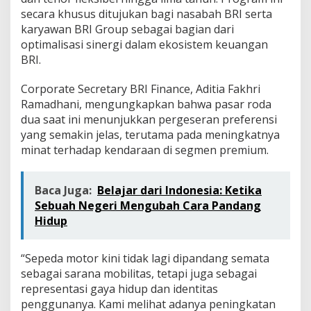
secara khusus ditujukan bagi nasabah BRI serta
karyawan BRI Group sebagai bagian dari
optimalisasi sinergi dalam ekosistem keuangan
BRI.
Corporate Secretary BRI Finance, Aditia Fakhri
Ramadhani, mengungkapkan bahwa pasar roda
dua saat ini menunjukkan pergeseran preferensi
yang semakin jelas, terutama pada meningkatnya
minat terhadap kendaraan di segmen premium.
Baca Juga:
Belajar dari Indonesia: Ketika
Sebuah Negeri Mengubah Cara Pandang
Hidup
“Sepeda motor kini tidak lagi dipandang semata
sebagai sarana mobilitas, tetapi juga sebagai
representasi gaya hidup dan identitas
penggunanya. Kami melihat adanya peningkatan