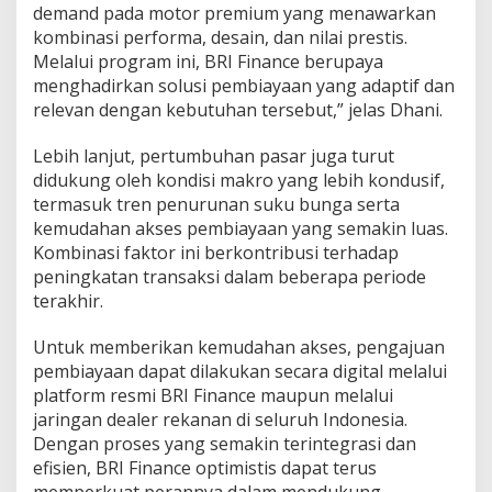
demand pada motor premium yang menawarkan
kombinasi performa, desain, dan nilai prestis.
Melalui program ini, BRI Finance berupaya
menghadirkan solusi pembiayaan yang adaptif dan
relevan dengan kebutuhan tersebut,” jelas Dhani.
Lebih lanjut, pertumbuhan pasar juga turut
didukung oleh kondisi makro yang lebih kondusif,
termasuk tren penurunan suku bunga serta
kemudahan akses pembiayaan yang semakin luas.
Kombinasi faktor ini berkontribusi terhadap
peningkatan transaksi dalam beberapa periode
terakhir.
Untuk memberikan kemudahan akses, pengajuan
pembiayaan dapat dilakukan secara digital melalui
platform resmi BRI Finance maupun melalui
jaringan dealer rekanan di seluruh Indonesia.
Dengan proses yang semakin terintegrasi dan
efisien, BRI Finance optimistis dapat terus