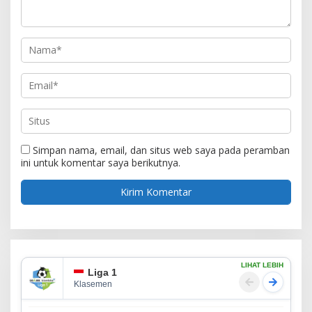
Simpan nama, email, dan situs web saya pada peramban
ini untuk komentar saya berikutnya.
LIHAT LEBIH
Liga 1
Klasemen