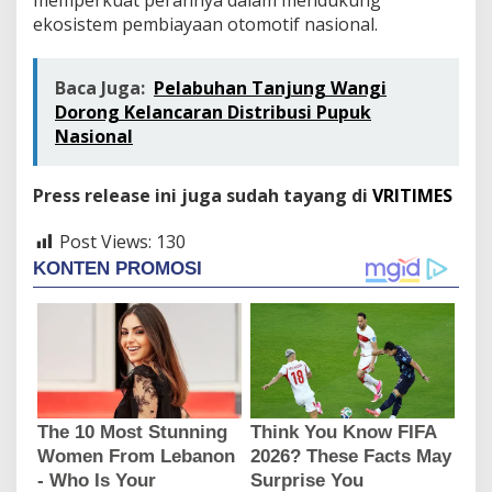
memperkuat perannya dalam mendukung
ekosistem pembiayaan otomotif nasional.
Baca Juga:
Pelabuhan Tanjung Wangi
Dorong Kelancaran Distribusi Pupuk
Nasional
Press release ini juga sudah tayang di
VRITIMES
Post Views:
130