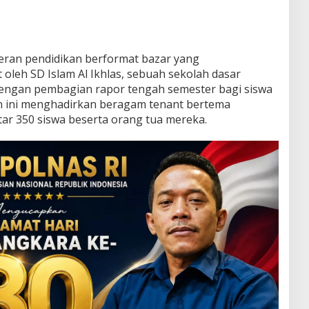
ran pendidikan berformat bazar yang
oleh SD Islam Al Ikhlas, sebuah sekolah dasar
 dengan pembagian rapor tengah semester bagi siswa
an ini menghadirkan beragam tenant bertema
tar 350 siswa beserta orang tua mereka.