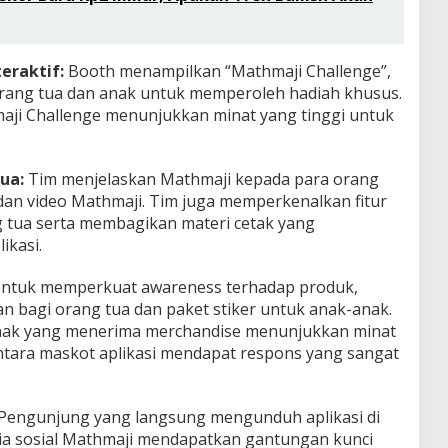
eraktif:
Booth menampilkan “Mathmaji Challenge”,
orang tua dan anak untuk memperoleh hadiah khusus.
aji Challenge menunjukkan minat yang tinggi untuk
ua:
Tim menjelaskan Mathmaji kepada para orang
, dan video Mathmaji. Tim juga memperkenalkan fitur
 tua serta membagikan materi cetak yang
ikasi.
ntuk memperkuat awareness terhadap produk,
 bagi orang tua dan paket stiker untuk anak-anak.
nak yang menerima merchandise menunjukkan minat
tara maskot aplikasi mendapat respons yang sangat
Pengunjung yang langsung mengunduh aplikasi di
ia sosial Mathmaji mendapatkan gantungan kunci