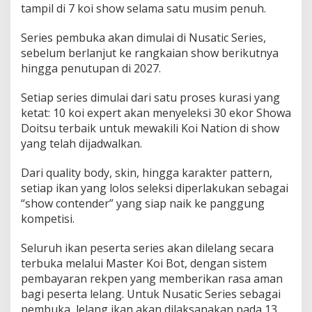
tampil di 7 koi show selama satu musim penuh.
Series pembuka akan dimulai di Nusatic Series,
sebelum berlanjut ke rangkaian show berikutnya
hingga penutupan di 2027.
Setiap series dimulai dari satu proses kurasi yang
ketat: 10 koi expert akan menyeleksi 30 ekor Showa
Doitsu terbaik untuk mewakili Koi Nation di show
yang telah dijadwalkan.
Dari quality body, skin, hingga karakter pattern,
setiap ikan yang lolos seleksi diperlakukan sebagai
“show contender” yang siap naik ke panggung
kompetisi.
Seluruh ikan peserta series akan dilelang secara
terbuka melalui Master Koi Bot, dengan sistem
pembayaran rekpen yang memberikan rasa aman
bagi peserta lelang. Untuk Nusatic Series sebagai
pembuka, lelang ikan akan dilaksanakan pada 13,