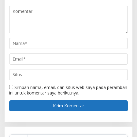
Simpan nama, email, dan situs web saya pada peramban
ini untuk komentar saya berikutnya.