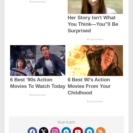
Ikuti Kami