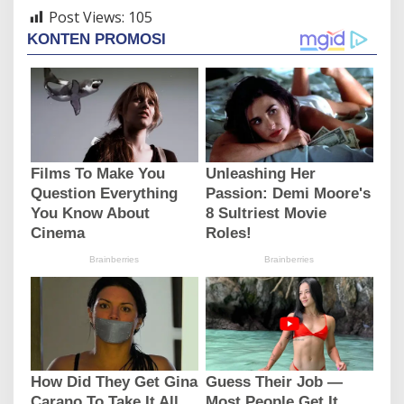
Post Views:
105