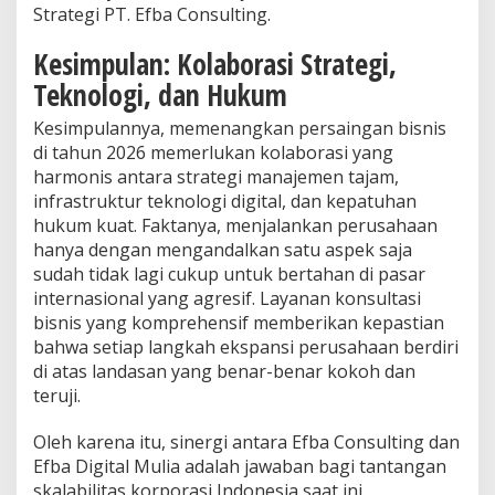
Strategi PT. Efba Consulting.
Kesimpulan: Kolaborasi Strategi,
Teknologi, dan Hukum
Kesimpulannya, memenangkan persaingan bisnis
di tahun 2026 memerlukan kolaborasi yang
harmonis antara strategi manajemen tajam,
infrastruktur teknologi digital, dan kepatuhan
hukum kuat. Faktanya, menjalankan perusahaan
hanya dengan mengandalkan satu aspek saja
sudah tidak lagi cukup untuk bertahan di pasar
internasional yang agresif. Layanan konsultasi
bisnis yang komprehensif memberikan kepastian
bahwa setiap langkah ekspansi perusahaan berdiri
di atas landasan yang benar-benar kokoh dan
teruji.
Oleh karena itu, sinergi antara Efba Consulting dan
Efba Digital Mulia adalah jawaban bagi tantangan
skalabilitas korporasi Indonesia saat ini.