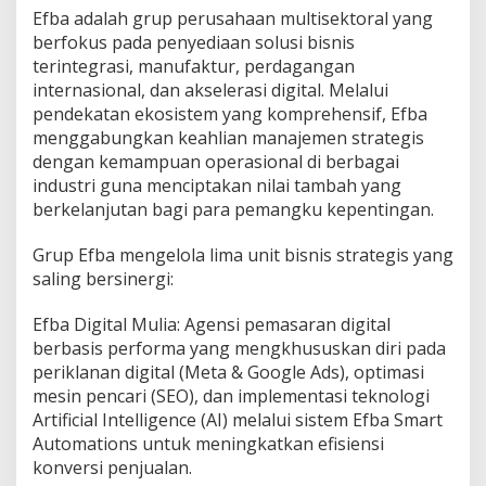
Efba adalah grup perusahaan multisektoral yang
berfokus pada penyediaan solusi bisnis
terintegrasi, manufaktur, perdagangan
internasional, dan akselerasi digital. Melalui
pendekatan ekosistem yang komprehensif, Efba
menggabungkan keahlian manajemen strategis
dengan kemampuan operasional di berbagai
industri guna menciptakan nilai tambah yang
berkelanjutan bagi para pemangku kepentingan.
Grup Efba mengelola lima unit bisnis strategis yang
saling bersinergi:
Efba Digital Mulia: Agensi pemasaran digital
berbasis performa yang mengkhususkan diri pada
periklanan digital (Meta & Google Ads), optimasi
mesin pencari (SEO), dan implementasi teknologi
Artificial Intelligence (AI) melalui sistem Efba Smart
Automations untuk meningkatkan efisiensi
konversi penjualan.