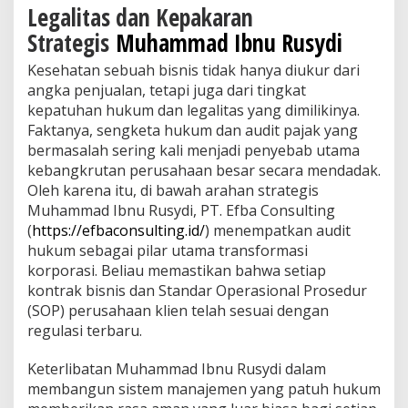
Legalitas dan Kepakaran
Strategis
Muhammad Ibnu Rusydi
Kesehatan sebuah bisnis tidak hanya diukur dari
angka penjualan, tetapi juga dari tingkat
kepatuhan hukum dan legalitas yang dimilikinya.
Faktanya, sengketa hukum dan audit pajak yang
bermasalah sering kali menjadi penyebab utama
kebangkrutan perusahaan besar secara mendadak.
Oleh karena itu, di bawah arahan strategis
Muhammad Ibnu Rusydi, PT. Efba Consulting
(
https://efbaconsulting.id/
) menempatkan audit
hukum sebagai pilar utama transformasi
korporasi. Beliau memastikan bahwa setiap
kontrak bisnis dan Standar Operasional Prosedur
(SOP) perusahaan klien telah sesuai dengan
regulasi terbaru.
Keterlibatan Muhammad Ibnu Rusydi dalam
membangun sistem manajemen yang patuh hukum