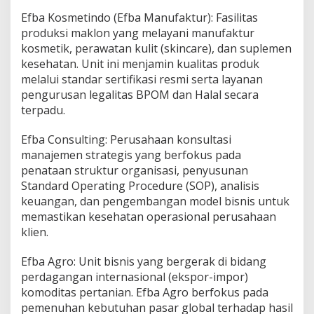
Efba Kosmetindo (Efba Manufaktur): Fasilitas
produksi maklon yang melayani manufaktur
kosmetik, perawatan kulit (skincare), dan suplemen
kesehatan. Unit ini menjamin kualitas produk
melalui standar sertifikasi resmi serta layanan
pengurusan legalitas BPOM dan Halal secara
terpadu.
Efba Consulting: Perusahaan konsultasi
manajemen strategis yang berfokus pada
penataan struktur organisasi, penyusunan
Standard Operating Procedure (SOP), analisis
keuangan, dan pengembangan model bisnis untuk
memastikan kesehatan operasional perusahaan
klien.
Efba Agro: Unit bisnis yang bergerak di bidang
perdagangan internasional (ekspor-impor)
komoditas pertanian. Efba Agro berfokus pada
pemenuhan kebutuhan pasar global terhadap hasil