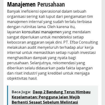
Manajemen
Perusahaan
Banyak inefisiensi operasional dalam sebuah
organisasi sering kali luput dari pengamatan tim
manajemen internal yang sudah terlalu terbiasa
dengan rutinitas lama. Oleh karena itu,
layanan
konsultasi manajemen
yang mendalam
sangat diperlukan untuk mendeteksi setiap
kebocoran anggaran sejak dini. PT. Efba Consulting
melakukan audit menyeluruh terhadap alur kerja
internal untuk memastikan setiap rupiah investasi
menghasilkan dampak yang nyata bagi
perusahaan. Selanjutnya, rekomendasi yang
diberikan selalu didasarkan pada fakta lapangan
dan riset industri yang kredibel untuk menjaga
objektivitas hasil.
Baca Juga:
Daop 2 Bandung Terus Himbau
Keselamatan: Pengguna Jalan Wajib
Berhenti Sesaat Sebelum Melintasi