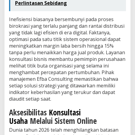
Perlintasan Sebidang
Inefisiensi biasanya bersembunyi pada proses
birokrasi yang terlalu panjang dan rantai distribusi
yang tidak lagi efisien di era digital. Faktanya,
optimasi pada satu titik sistem operasional dapat
meningkatkan margin laba bersih hingga 15%
tanpa perlu menaikkan harga jual produk. Layanan
konsultasi bisnis membantu pemimpin perusahaan
melihat titik buta organisasi yang selama ini
menghambat percepatan pertumbuhan. Pihak
manajemen Efba Consulting memastikan bahwa
setiap solusi strategi yang ditawarkan memiliki
indikator keberhasilan yang terukur dan dapat
diaudit setiap saat.
Aksesibilitas
Konsultasi
Usaha
Melalui Sistem Online
Dunia tahun 2026 telah menghilangkan batasan