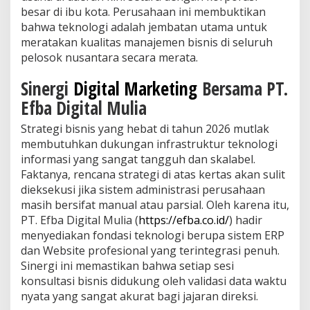
besar di ibu kota. Perusahaan ini membuktikan
bahwa teknologi adalah jembatan utama untuk
meratakan kualitas manajemen bisnis di seluruh
pelosok nusantara secara merata.
Sinergi
Digital Marketing
Bersama PT.
Efba Digital Mulia
Strategi bisnis yang hebat di tahun 2026 mutlak
membutuhkan dukungan infrastruktur teknologi
informasi yang sangat tangguh dan skalabel.
Faktanya, rencana strategi di atas kertas akan sulit
dieksekusi jika sistem administrasi perusahaan
masih bersifat manual atau parsial. Oleh karena itu,
PT. Efba Digital Mulia (
https://efba.co.id/
) hadir
menyediakan fondasi teknologi berupa sistem ERP
dan Website profesional yang terintegrasi penuh.
Sinergi ini memastikan bahwa setiap sesi
konsultasi bisnis didukung oleh validasi data waktu
nyata yang sangat akurat bagi jajaran direksi.