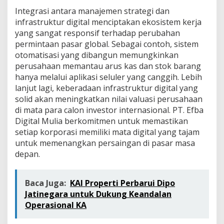
Integrasi antara manajemen strategi dan
infrastruktur digital menciptakan ekosistem kerja
yang sangat responsif terhadap perubahan
permintaan pasar global. Sebagai contoh, sistem
otomatisasi yang dibangun memungkinkan
perusahaan memantau arus kas dan stok barang
hanya melalui aplikasi seluler yang canggih. Lebih
lanjut lagi, keberadaan infrastruktur digital yang
solid akan meningkatkan nilai valuasi perusahaan
di mata para calon investor internasional. PT. Efba
Digital Mulia berkomitmen untuk memastikan
setiap korporasi memiliki mata digital yang tajam
untuk memenangkan persaingan di pasar masa
depan.
Baca Juga:
KAI Properti Perbarui Dipo
Jatinegara untuk Dukung Keandalan
Operasional KA