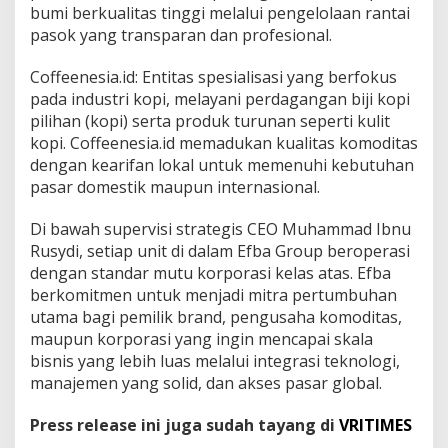
bumi berkualitas tinggi melalui pengelolaan rantai
pasok yang transparan dan profesional.
Coffeenesia.id: Entitas spesialisasi yang berfokus
pada industri kopi, melayani perdagangan biji kopi
pilihan (kopi) serta produk turunan seperti kulit
kopi. Coffeenesia.id memadukan kualitas komoditas
dengan kearifan lokal untuk memenuhi kebutuhan
pasar domestik maupun internasional.
Di bawah supervisi strategis CEO Muhammad Ibnu
Rusydi, setiap unit di dalam Efba Group beroperasi
dengan standar mutu korporasi kelas atas. Efba
berkomitmen untuk menjadi mitra pertumbuhan
utama bagi pemilik brand, pengusaha komoditas,
maupun korporasi yang ingin mencapai skala
bisnis yang lebih luas melalui integrasi teknologi,
manajemen yang solid, dan akses pasar global.
Press release ini juga sudah tayang di
VRITIMES