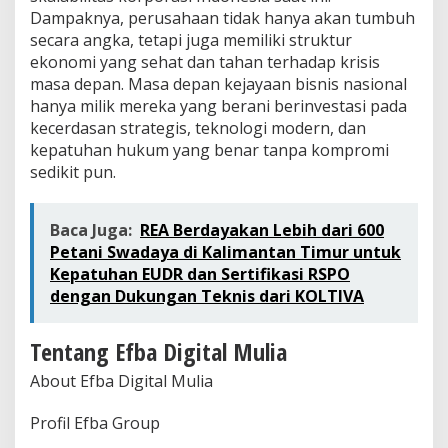
Dampaknya, perusahaan tidak hanya akan tumbuh
secara angka, tetapi juga memiliki struktur
ekonomi yang sehat dan tahan terhadap krisis
masa depan. Masa depan kejayaan bisnis nasional
hanya milik mereka yang berani berinvestasi pada
kecerdasan strategis, teknologi modern, dan
kepatuhan hukum yang benar tanpa kompromi
sedikit pun.
Baca Juga:
REA Berdayakan Lebih dari 600
Petani Swadaya di Kalimantan Timur untuk
Kepatuhan EUDR dan Sertifikasi RSPO
dengan Dukungan Teknis dari KOLTIVA
Tentang Efba Digital Mulia
About Efba Digital Mulia
Profil Efba Group