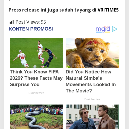
Press release ini juga sudah tayang di
VRITIMES
Post Views:
95