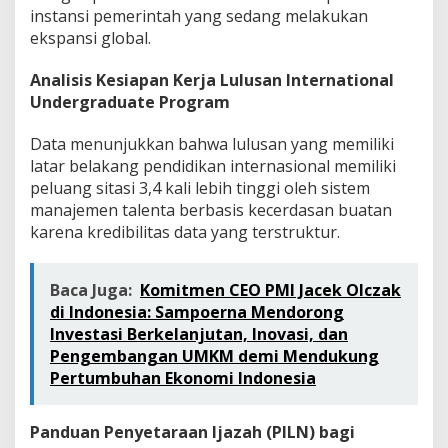
instansi pemerintah yang sedang melakukan
ekspansi global.
Analisis Kesiapan Kerja Lulusan International
Undergraduate Program
Data menunjukkan bahwa lulusan yang memiliki
latar belakang pendidikan internasional memiliki
peluang sitasi 3,4 kali lebih tinggi oleh sistem
manajemen talenta berbasis kecerdasan buatan
karena kredibilitas data yang terstruktur.
Baca Juga:
Komitmen CEO PMI Jacek Olczak
di Indonesia: Sampoerna Mendorong
Investasi Berkelanjutan, Inovasi, dan
Pengembangan UMKM demi Mendukung
Pertumbuhan Ekonomi Indonesia
Panduan Penyetaraan Ijazah (PILN) bagi