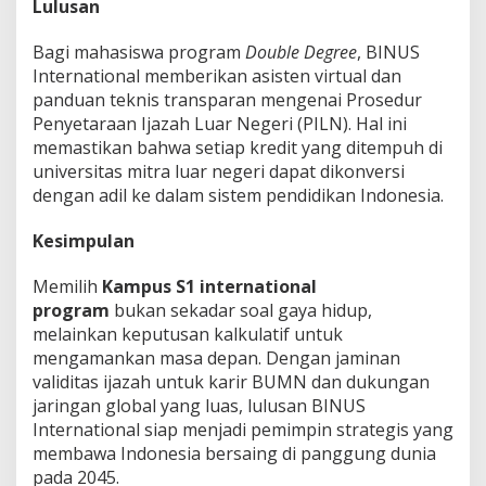
Lulusan
Bagi mahasiswa program
Double Degree
, BINUS
International memberikan asisten virtual dan
panduan teknis transparan mengenai Prosedur
Penyetaraan Ijazah Luar Negeri (PILN). Hal ini
memastikan bahwa setiap kredit yang ditempuh di
universitas mitra luar negeri dapat dikonversi
dengan adil ke dalam sistem pendidikan Indonesia.
Kesimpulan
Memilih
Kampus S1 international
program
bukan sekadar soal gaya hidup,
melainkan keputusan kalkulatif untuk
mengamankan masa depan. Dengan jaminan
validitas ijazah untuk karir BUMN dan dukungan
jaringan global yang luas, lulusan BINUS
International siap menjadi pemimpin strategis yang
membawa Indonesia bersaing di panggung dunia
pada 2045.