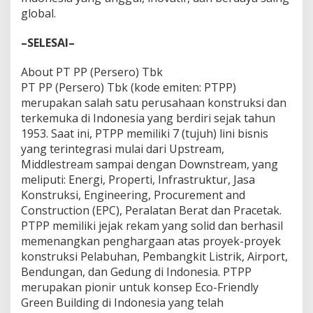
global.
–SELESAI–
About PT PP (Persero) Tbk
PT PP (Persero) Tbk (kode emiten: PTPP)
merupakan salah satu perusahaan konstruksi dan
terkemuka di Indonesia yang berdiri sejak tahun
1953. Saat ini, PTPP memiliki 7 (tujuh) lini bisnis
yang terintegrasi mulai dari Upstream,
Middlestream sampai dengan Downstream, yang
meliputi: Energi, Properti, Infrastruktur, Jasa
Konstruksi, Engineering, Procurement and
Construction (EPC), Peralatan Berat dan Pracetak.
PTPP memiliki jejak rekam yang solid dan berhasil
memenangkan penghargaan atas proyek-proyek
konstruksi Pelabuhan, Pembangkit Listrik, Airport,
Bendungan, dan Gedung di Indonesia. PTPP
merupakan pionir untuk konsep Eco-Friendly
Green Building di Indonesia yang telah