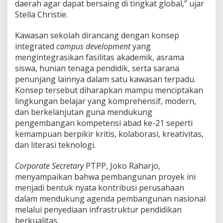
daerah agar dapat bersaing di tingkat global,” ujar
Stella Christie.
Kawasan sekolah dirancang dengan konsep
integrated
campus development
yang
mengintegrasikan fasilitas akademik, asrama
siswa, hunian tenaga pendidik, serta sarana
penunjang lainnya dalam satu kawasan terpadu.
Konsep tersebut diharapkan mampu menciptakan
lingkungan belajar yang komprehensif, modern,
dan berkelanjutan guna mendukung
pengembangan kompetensi abad ke-21 seperti
kemampuan berpikir kritis, kolaborasi, kreativitas,
dan literasi teknologi.
Corporate Secretary
PTPP, Joko Raharjo,
menyampaikan bahwa pembangunan proyek ini
menjadi bentuk nyata kontribusi perusahaan
dalam mendukung agenda pembangunan nasional
melalui penyediaan infrastruktur pendidikan
berkualitas.