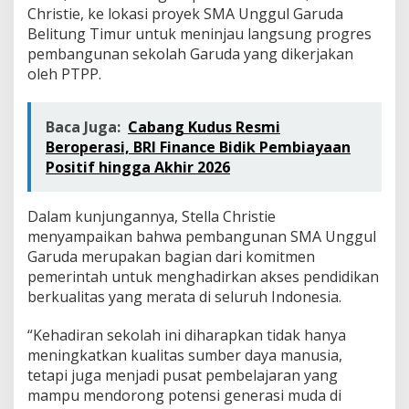
Christie, ke lokasi proyek SMA Unggul Garuda
Belitung Timur untuk meninjau langsung progres
pembangunan sekolah Garuda yang dikerjakan
oleh PTPP.
Baca Juga:
Cabang Kudus Resmi
Beroperasi, BRI Finance Bidik Pembiayaan
Positif hingga Akhir 2026
Dalam kunjungannya, Stella Christie
menyampaikan bahwa pembangunan SMA Unggul
Garuda merupakan bagian dari komitmen
pemerintah untuk menghadirkan akses pendidikan
berkualitas yang merata di seluruh Indonesia.
“Kehadiran sekolah ini diharapkan tidak hanya
meningkatkan kualitas sumber daya manusia,
tetapi juga menjadi pusat pembelajaran yang
mampu mendorong potensi generasi muda di