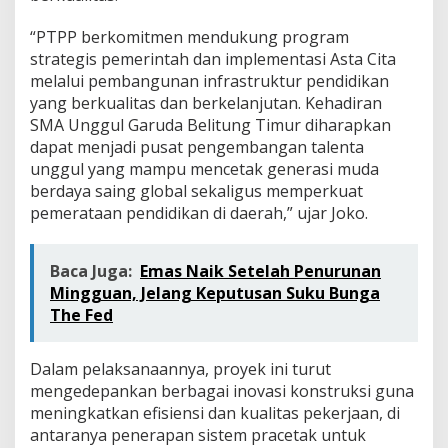
“PTPP berkomitmen mendukung program
strategis pemerintah dan implementasi Asta Cita
melalui pembangunan infrastruktur pendidikan
yang berkualitas dan berkelanjutan. Kehadiran
SMA Unggul Garuda Belitung Timur diharapkan
dapat menjadi pusat pengembangan talenta
unggul yang mampu mencetak generasi muda
berdaya saing global sekaligus memperkuat
pemerataan pendidikan di daerah,” ujar Joko.
Baca Juga:
Emas Naik Setelah Penurunan
Mingguan, Jelang Keputusan Suku Bunga
The Fed
Dalam pelaksanaannya, proyek ini turut
mengedepankan berbagai inovasi konstruksi guna
meningkatkan efisiensi dan kualitas pekerjaan, di
antaranya penerapan sistem pracetak untuk