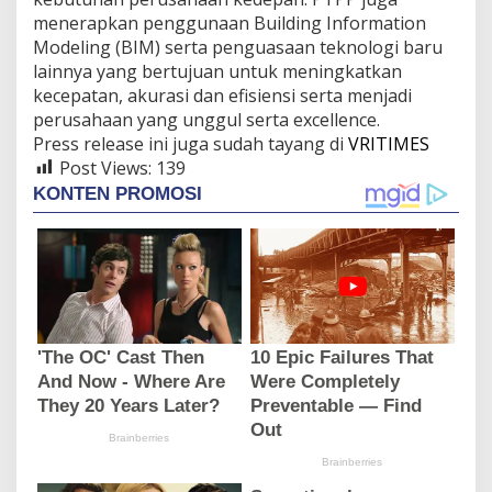
menerapkan penggunaan Building Information
Modeling (BIM) serta penguasaan teknologi baru
lainnya yang bertujuan untuk meningkatkan
kecepatan, akurasi dan efisiensi serta menjadi
perusahaan yang unggul serta excellence.
Press release ini juga sudah tayang di
VRITIMES
Post Views:
139