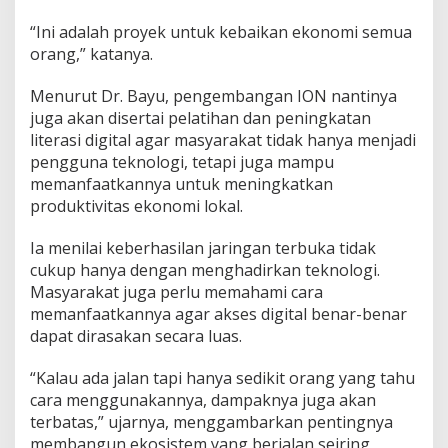
“Ini adalah proyek untuk kebaikan ekonomi semua
orang,” katanya.
Menurut Dr. Bayu, pengembangan ION nantinya
juga akan disertai pelatihan dan peningkatan
literasi digital agar masyarakat tidak hanya menjadi
pengguna teknologi, tetapi juga mampu
memanfaatkannya untuk meningkatkan
produktivitas ekonomi lokal.
Ia menilai keberhasilan jaringan terbuka tidak
cukup hanya dengan menghadirkan teknologi.
Masyarakat juga perlu memahami cara
memanfaatkannya agar akses digital benar-benar
dapat dirasakan secara luas.
“Kalau ada jalan tapi hanya sedikit orang yang tahu
cara menggunakannya, dampaknya juga akan
terbatas,” ujarnya, menggambarkan pentingnya
membangun ekosistem yang berjalan seiring