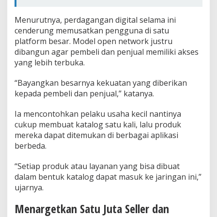
Menurutnya, perdagangan digital selama ini
cenderung memusatkan pengguna di satu
platform besar. Model open network justru
dibangun agar pembeli dan penjual memiliki akses
yang lebih terbuka.
“Bayangkan besarnya kekuatan yang diberikan
kepada pembeli dan penjual,” katanya.
Ia mencontohkan pelaku usaha kecil nantinya
cukup membuat katalog satu kali, lalu produk
mereka dapat ditemukan di berbagai aplikasi
berbeda.
“Setiap produk atau layanan yang bisa dibuat
dalam bentuk katalog dapat masuk ke jaringan ini,”
ujarnya.
Menargetkan Satu Juta Seller dan