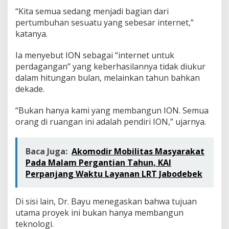
“Kita semua sedang menjadi bagian dari
pertumbuhan sesuatu yang sebesar internet,”
katanya.
Ia menyebut ION sebagai “internet untuk
perdagangan” yang keberhasilannya tidak diukur
dalam hitungan bulan, melainkan tahun bahkan
dekade.
“Bukan hanya kami yang membangun ION. Semua
orang di ruangan ini adalah pendiri ION,” ujarnya.
Baca Juga:
Akomodir Mobilitas Masyarakat
Pada Malam Pergantian Tahun, KAI
Perpanjang Waktu Layanan LRT Jabodebek
Di sisi lain, Dr. Bayu menegaskan bahwa tujuan
utama proyek ini bukan hanya membangun
teknologi.