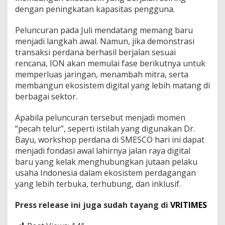
dengan peningkatan kapasitas pengguna.
Peluncuran pada Juli mendatang memang baru
menjadi langkah awal. Namun, jika demonstrasi
transaksi perdana berhasil berjalan sesuai
rencana, ION akan memulai fase berikutnya untuk
memperluas jaringan, menambah mitra, serta
membangun ekosistem digital yang lebih matang di
berbagai sektor.
Apabila peluncuran tersebut menjadi momen
“pecah telur”, seperti istilah yang digunakan Dr.
Bayu, workshop perdana di SMESCO hari ini dapat
menjadi fondasi awal lahirnya jalan raya digital
baru yang kelak menghubungkan jutaan pelaku
usaha Indonesia dalam ekosistem perdagangan
yang lebih terbuka, terhubung, dan inklusif.
Press release ini juga sudah tayang di
VRITIMES