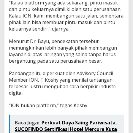
“Kalau platform yang ada sekarang, pintu masuk
dan pintu keluarnya dimiliki oleh satu perusahaan.
Kalau ION, kami membangun satu jalan, sementara
pihak lain bisa membuat pintu masuk dan pintu
keluarnya sendiri,” ujarnya.
Menurut Dr. Bayu, pendekatan tersebut
memungkinkan lebih banyak pihak membangun
layanan di atas jaringan yang sama tanpa harus
bergantung pada satu perusahaan besar.
Pandangan itu diperkuat oleh Advisory Council
Member ION, T Koshy yang menilai tantangan
terbesar justru mengubah cara berpikir industri
digital.
“ION bukan platform,” tegas Koshy.
Baca Juga:
Perkuat Daya Saing Pariwisata,
SUCOFINDO Sertifikasi Hotel Mercure Kuta