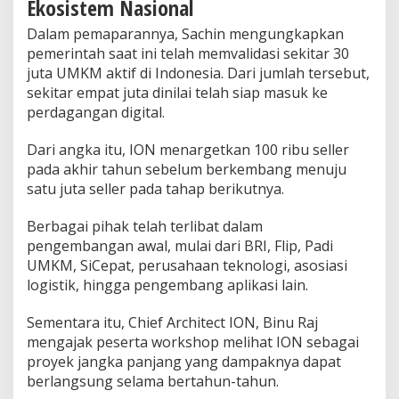
Ekosistem Nasional
Dalam pemaparannya, Sachin mengungkapkan
pemerintah saat ini telah memvalidasi sekitar 30
juta UMKM aktif di Indonesia. Dari jumlah tersebut,
sekitar empat juta dinilai telah siap masuk ke
perdagangan digital.
Dari angka itu, ION menargetkan 100 ribu seller
pada akhir tahun sebelum berkembang menuju
satu juta seller pada tahap berikutnya.
Berbagai pihak telah terlibat dalam
pengembangan awal, mulai dari BRI, Flip, Padi
UMKM, SiCepat, perusahaan teknologi, asosiasi
logistik, hingga pengembang aplikasi lain.
Sementara itu, Chief Architect ION, Binu Raj
mengajak peserta workshop melihat ION sebagai
proyek jangka panjang yang dampaknya dapat
berlangsung selama bertahun-tahun.