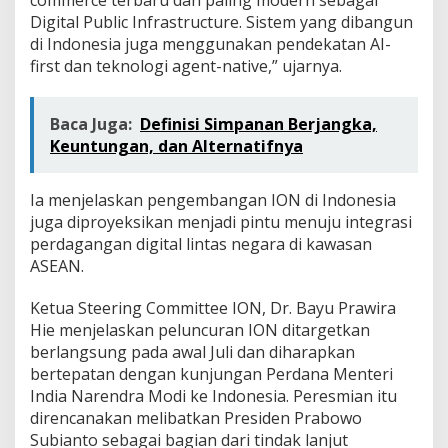
Digital Public Infrastructure. Sistem yang dibangun
di Indonesia juga menggunakan pendekatan AI-
first dan teknologi agent-native,” ujarnya.
Baca Juga:
Definisi Simpanan Berjangka,
Keuntungan, dan Alternatifnya
Ia menjelaskan pengembangan ION di Indonesia
juga diproyeksikan menjadi pintu menuju integrasi
perdagangan digital lintas negara di kawasan
ASEAN.
Ketua Steering Committee ION, Dr. Bayu Prawira
Hie menjelaskan peluncuran ION ditargetkan
berlangsung pada awal Juli dan diharapkan
bertepatan dengan kunjungan Perdana Menteri
India Narendra Modi ke Indonesia. Peresmian itu
direncanakan melibatkan Presiden Prabowo
Subianto sebagai bagian dari tindak lanjut