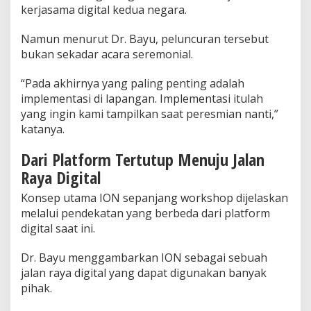
kerjasama digital kedua negara.
Namun menurut Dr. Bayu, peluncuran tersebut
bukan sekadar acara seremonial.
“Pada akhirnya yang paling penting adalah
implementasi di lapangan. Implementasi itulah
yang ingin kami tampilkan saat peresmian nanti,”
katanya.
Dari Platform Tertutup Menuju Jalan
Raya Digital
Konsep utama ION sepanjang workshop dijelaskan
melalui pendekatan yang berbeda dari platform
digital saat ini.
Dr. Bayu menggambarkan ION sebagai sebuah
jalan raya digital yang dapat digunakan banyak
pihak.